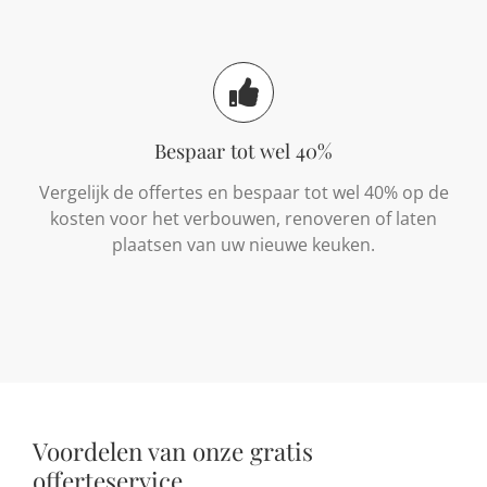
Bespaar tot wel 40%
Vergelijk de offertes en bespaar tot wel 40% op de
kosten voor het verbouwen, renoveren of laten
plaatsen van uw nieuwe keuken.
Voordelen van onze gratis
offerteservice