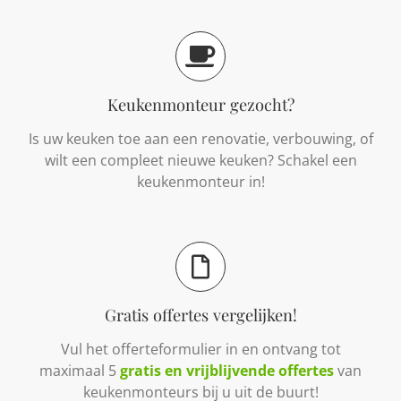
Keukenmonteur gezocht?
Is uw keuken toe aan een renovatie, verbouwing, of
wilt een compleet nieuwe keuken? Schakel een
keukenmonteur in!
Gratis offertes vergelijken!
Vul het offerteformulier in en ontvang tot
maximaal 5
gratis en vrijblijvende offertes
van
keukenmonteurs bij u uit de buurt!