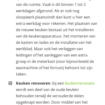
van de ruimte. Vaak is dit binnen 1 tot 2
werkdagen afgerond. Als er ook nog
sloopwerk plaatsvindt dan kunt u hier een
extra werkdag voor rekenen. Het plaatsen van
de nieuwe keuken bestaat uit het installeren
van de keukenapparatuur, het monteren van
de kasten en lades en de installatie van het
werkblad. Maar ook het verleggen van
leidingen of het aanleggen van een extra
groep in de meterkast (voor bijvoorbeeld de
wasmachine of het fornuis) behoort tot zijn
taken.
Keuken renoveren
: bij een
keukenrenovatie
wordt een deel van de oude keuken
behouden terwijl de verouderde delen
opgeknapt worden. Door middel van het