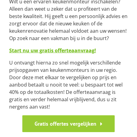
Wilt u een ervaren keukenmonteur inschakelen?
Alleen dan weet u zeker dat u profiteert van de
beste kwaliteit. Hij geeft u een persoonlijk advies en
zorgt ervoor dat de nieuwe keuken of de
keukenrenovatie helemaal voldoet aan uw wensen!
Op zoek naar een vakman bij u in de buurt?
Start nu uw gratis offerteaanvraag!
U ontvangt hierna zo snel mogelijk verschillende
prijsopgaven van keukenmonteurs in uw regio.
Door deze met elkaar te vergelijken op prijs en
aanbod betaalt u nooit te veel: u bespaart tot wel
40% op de totaalkosten! De offerteaanvraag is
gratis en verder helemaal vrijblijvend, dus u zit
nergens aan vast!
Gratis offertes vergelijken