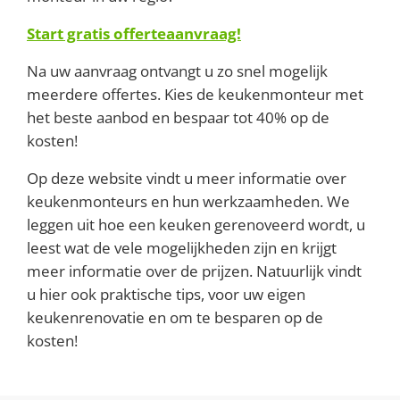
Start gratis offerteaanvraag!
Na uw aanvraag ontvangt u zo snel mogelijk
meerdere offertes. Kies de keukenmonteur met
het beste aanbod en bespaar tot 40% op de
kosten!
Op deze website vindt u meer informatie over
keukenmonteurs en hun werkzaamheden. We
leggen uit hoe een keuken gerenoveerd wordt, u
leest wat de vele mogelijkheden zijn en krijgt
meer informatie over de prijzen. Natuurlijk vindt
u hier ook praktische tips, voor uw eigen
keukenrenovatie en om te besparen op de
kosten!