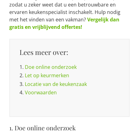
zodat u zeker weet dat u een betrouwbare en
ervaren keukenspecialist inschakelt. Hulp nodig
met het vinden van een vakman?
Vergelijk dan
gratis en vrijblijvend offertes!
Lees meer over:
1.
Doe online onderzoek
2.
Let op keurmerken
3.
Locatie van de keukenzaak
4.
Voorwaarden
1. Doe online onderzoek