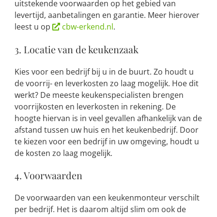
uitstekende voorwaarden op het gebied van
levertijd, aanbetalingen en garantie. Meer hierover
leest u op
cbw-erkend.nl
.
3. Locatie van de keukenzaak
Kies voor een bedrijf bij u in de buurt. Zo houdt u
de voorrij- en leverkosten zo laag mogelijk. Hoe dit
werkt? De meeste keukenspecialisten brengen
voorrijkosten en leverkosten in rekening. De
hoogte hiervan is in veel gevallen afhankelijk van de
afstand tussen uw huis en het keukenbedrijf. Door
te kiezen voor een bedrijf in uw omgeving, houdt u
de kosten zo laag mogelijk.
4. Voorwaarden
De voorwaarden van een keukenmonteur verschilt
per bedrijf. Het is daarom altijd slim om ook de