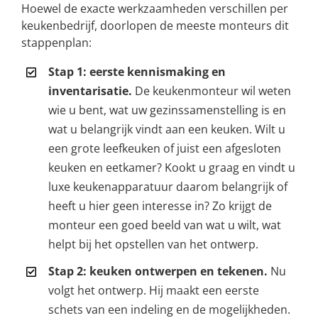
Hoewel de exacte werkzaamheden verschillen per
keukenbedrijf, doorlopen de meeste monteurs dit
stappenplan:
Stap 1: eerste kennismaking en
inventarisatie.
De keukenmonteur wil weten
wie u bent, wat uw gezinssamenstelling is en
wat u belangrijk vindt aan een keuken. Wilt u
een grote leefkeuken of juist een afgesloten
keuken en eetkamer? Kookt u graag en vindt u
luxe keukenapparatuur daarom belangrijk of
heeft u hier geen interesse in? Zo krijgt de
monteur een goed beeld van wat u wilt, wat
helpt bij het opstellen van het ontwerp.
Stap 2: keuken ontwerpen en tekenen.
Nu
volgt het ontwerp. Hij maakt een eerste
schets van een indeling en de mogelijkheden.