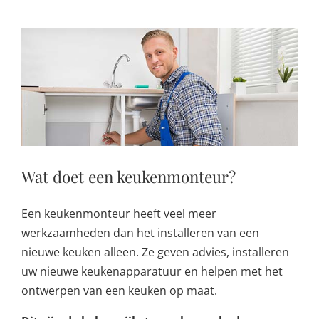
Wat doet een keukenmonteur?
Een keukenmonteur heeft veel meer
werkzaamheden dan het installeren van een
nieuwe keuken alleen. Ze geven advies, installeren
uw nieuwe keukenapparatuur en helpen met het
ontwerpen van een keuken op maat.