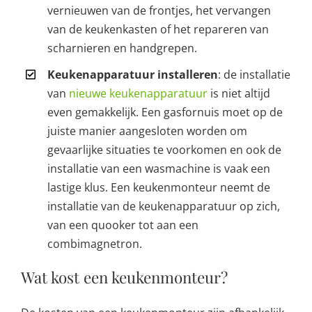
vernieuwen van de frontjes, het vervangen
van de keukenkasten of het repareren van
scharnieren en handgrepen.
Keukenapparatuur installeren
: de installatie
van
nieuwe keukenapparatuur
is niet altijd
even gemakkelijk. Een gasfornuis moet op de
juiste manier aangesloten worden om
gevaarlijke situaties te voorkomen en ook de
installatie van een wasmachine is vaak een
lastige klus. Een keukenmonteur neemt de
installatie van de keukenapparatuur op zich,
van een quooker tot aan een
combimagnetron.
Wat kost een keukenmonteur?