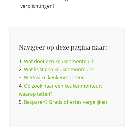
verplichtingen!
Navigeer op deze pagina naar:
1.
Wat doet een keukenmonteur?
2.
Wat kost een keukenmonteur?
3.
Werkwijze keukenmonteur
4.
Op zoek naar een keukenmonteur:
waarop letten?
5.
Besparen? Gratis offertes vergelijken