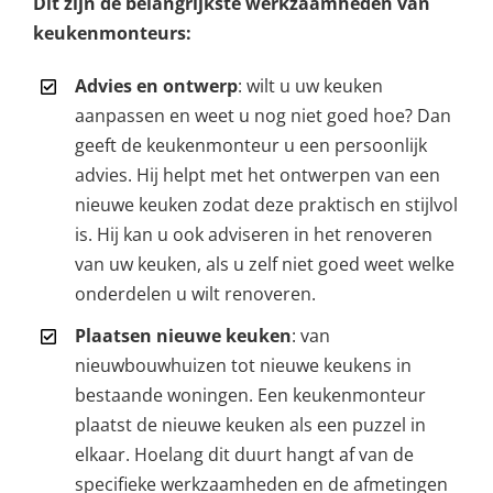
Dit zijn de belangrijkste werkzaamheden van
keukenmonteurs:
Advies en ontwerp
: wilt u uw keuken
aanpassen en weet u nog niet goed hoe? Dan
geeft de keukenmonteur u een persoonlijk
advies. Hij helpt met het ontwerpen van een
nieuwe keuken zodat deze praktisch en stijlvol
is. Hij kan u ook adviseren in het renoveren
van uw keuken, als u zelf niet goed weet welke
onderdelen u wilt renoveren.
Plaatsen nieuwe keuken
: van
nieuwbouwhuizen tot nieuwe keukens in
bestaande woningen. Een keukenmonteur
plaatst de nieuwe keuken als een puzzel in
elkaar. Hoelang dit duurt hangt af van de
specifieke werkzaamheden en de afmetingen