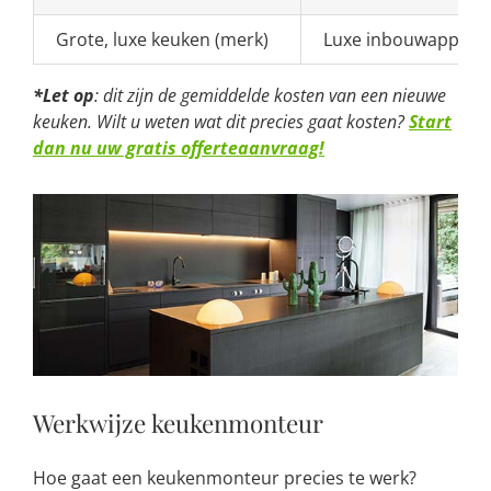
Grote, luxe keuken (merk)
Luxe inbouwappara
*Let op
: dit zijn de gemiddelde kosten van een nieuwe
keuken. Wilt u weten wat dit precies gaat kosten?
Start
dan nu uw gratis offerteaanvraag!
Werkwijze keukenmonteur
Hoe gaat een keukenmonteur precies te werk?