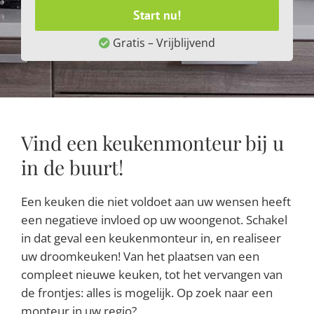
Start nu!
Gratis – Vrijblijvend
Vind een keukenmonteur bij u
in de buurt!
Een keuken die niet voldoet aan uw wensen heeft
een negatieve invloed op uw woongenot. Schakel
in dat geval een keukenmonteur in, en realiseer
uw droomkeuken! Van het plaatsen van een
compleet nieuwe keuken, tot het vervangen van
de frontjes: alles is mogelijk. Op zoek naar een
monteur in uw regio?