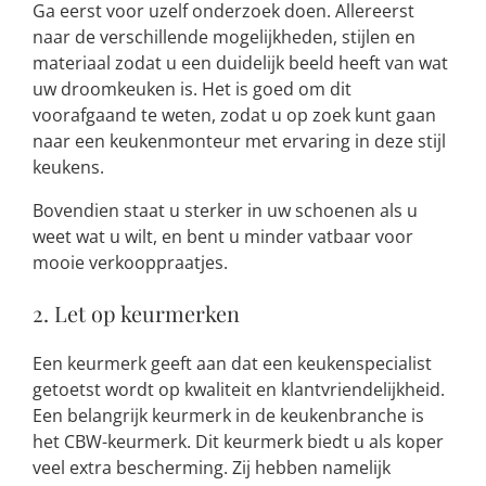
Ga eerst voor uzelf onderzoek doen. Allereerst
naar de verschillende mogelijkheden, stijlen en
materiaal zodat u een duidelijk beeld heeft van wat
uw droomkeuken is. Het is goed om dit
voorafgaand te weten, zodat u op zoek kunt gaan
naar een keukenmonteur met ervaring in deze stijl
keukens.
Bovendien staat u sterker in uw schoenen als u
weet wat u wilt, en bent u minder vatbaar voor
mooie verkooppraatjes.
2. Let op keurmerken
Een keurmerk geeft aan dat een keukenspecialist
getoetst wordt op kwaliteit en klantvriendelijkheid.
Een belangrijk keurmerk in de keukenbranche is
het CBW-keurmerk. Dit keurmerk biedt u als koper
veel extra bescherming. Zij hebben namelijk