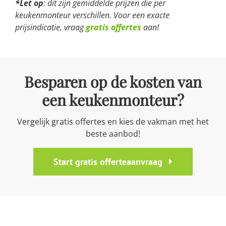
*Let op
: dit zijn gemiddelde prijzen die per
keukenmonteur verschillen. Voor een exacte
prijsindicatie, vraag
gratis offertes
aan!
Besparen op de kosten van
een keukenmonteur?
Vergelijk gratis offertes en kies de vakman met het
beste aanbod!
Start gratis offerteaanvraag