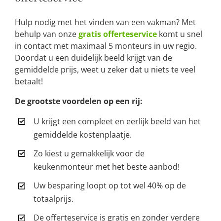
Hulp nodig met het vinden van een vakman? Met
behulp van onze
gratis offerteservice
komt u snel
in contact met maximaal 5 monteurs in uw regio.
Doordat u een duidelijk beeld krijgt van de
gemiddelde prijs, weet u zeker dat u niets te veel
betaalt!
De grootste voordelen op een rij:
U krijgt een compleet en eerlijk beeld van het
gemiddelde kostenplaatje.
Zo kiest u gemakkelijk voor de
keukenmonteur met het beste aanbod!
Uw besparing loopt op tot wel 40% op de
totaalprijs.
De offerteservice is gratis en zonder verdere