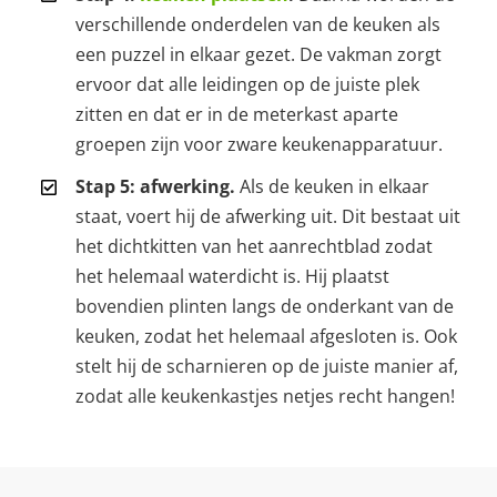
verschillende onderdelen van de keuken als
een puzzel in elkaar gezet. De vakman zorgt
ervoor dat alle leidingen op de juiste plek
zitten en dat er in de meterkast aparte
groepen zijn voor zware keukenapparatuur.
Stap 5: afwerking.
Als de keuken in elkaar
staat, voert hij de afwerking uit. Dit bestaat uit
het dichtkitten van het aanrechtblad zodat
het helemaal waterdicht is. Hij plaatst
bovendien plinten langs de onderkant van de
keuken, zodat het helemaal afgesloten is. Ook
stelt hij de scharnieren op de juiste manier af,
zodat alle keukenkastjes netjes recht hangen!