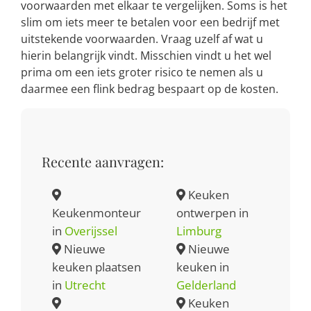
voorwaarden met elkaar te vergelijken. Soms is het
slim om iets meer te betalen voor een bedrijf met
uitstekende voorwaarden. Vraag uzelf af wat u
hierin belangrijk vindt. Misschien vindt u het wel
prima om een iets groter risico te nemen als u
daarmee een flink bedrag bespaart op de kosten.
Recente aanvragen:
Keuken
Keukenmonteur
ontwerpen in
in
Overijssel
Limburg
Nieuwe
Nieuwe
keuken plaatsen
keuken in
in
Utrecht
Gelderland
Keuken