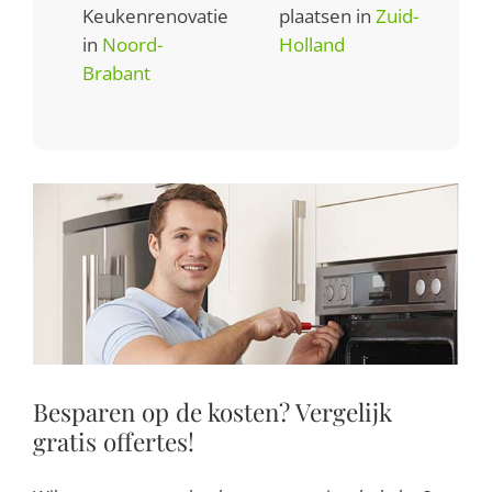
Keukenrenovatie
plaatsen in
Zuid-
in
Noord-
Holland
Brabant
Besparen op de kosten? Vergelijk
gratis offertes!