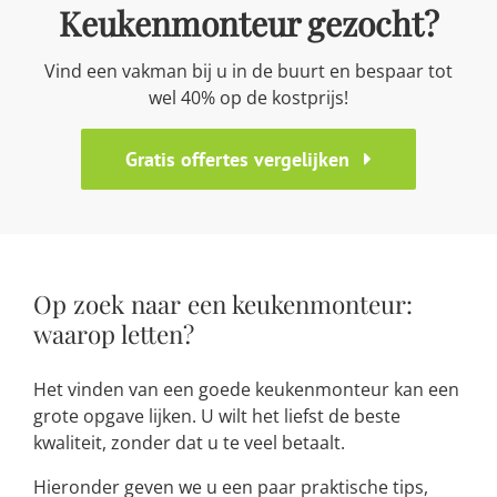
Keukenmonteur gezocht?
Vind een vakman bij u in de buurt en bespaar tot
wel 40% op de kostprijs!
Gratis offertes vergelijken
Op zoek naar een keukenmonteur:
waarop letten?
Het vinden van een goede keukenmonteur kan een
grote opgave lijken. U wilt het liefst de beste
kwaliteit, zonder dat u te veel betaalt.
Hieronder geven we u een paar praktische tips,