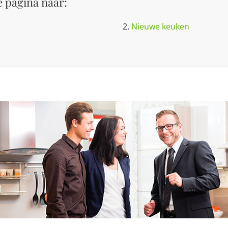
 pagina naar:
2.
Nieuwe keuken