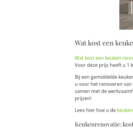
Wat kost een keuk
Wat kost een keuken ren
Voor deze prijs heeft u 1
Bij een gemiddelde keuken
u voor het renoveren van
samen met de werkzaamhed
prijzen!
Lees hier hoe u de
keuken
Keukenrenovatie: kos