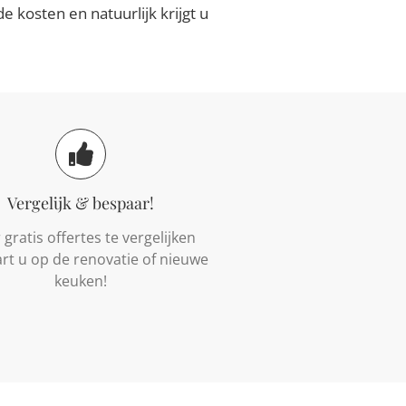
 kosten en natuurlijk krijgt u
Vergelijk & bespaar!
gratis offertes te vergelijken
rt u op de renovatie of nieuwe
keuken!