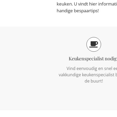
keuken. U vindt hier informat
handige bespaartips!
Keukenspecialist nodig
Vind eenvoudig en snel e
vakkundige keukenspecialist bi
de buurt!