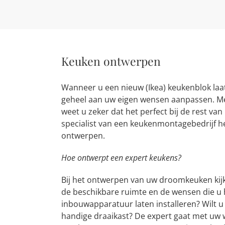
Keuken ontwerpen
Wanneer u een nieuw (Ikea) keukenblok laat
geheel aan uw eigen wensen aanpassen. M
weet u zeker dat het perfect bij de rest va
specialist van een keukenmontagebedrijf h
ontwerpen.
Hoe ontwerpt een expert keukens?
Bij het ontwerpen van uw droomkeuken kijkt
de beschikbare ruimte en de wensen die u h
inbouwapparatuur laten installeren? Wilt u
handige draaikast? De expert gaat met uw 