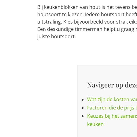
Bij keukenblokken van hout is het tevens be
houtsoort te kiezen. Iedere houtsoort heeft
uitstraling. Kies bijvoorbeeld voor strak ei
Een deskundige timmerman helpt u graag 
juiste houtsoort.
Navigeer op deze
Wat zijn de kosten v
Factoren die de prijs
Keuzes bij het samen
keuken