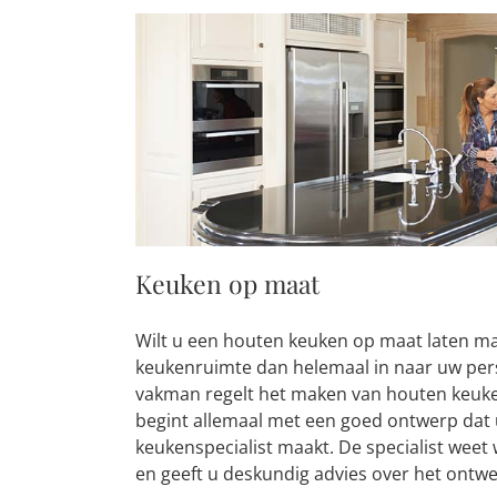
Keuken op maat
Wilt u een houten keuken op maat laten ma
keukenruimte dan helemaal in naar uw pers
vakman regelt het maken van houten keuke
begint allemaal met een goed ontwerp dat
keukenspecialist maakt. De specialist weet 
en geeft u deskundig advies over het ontwe