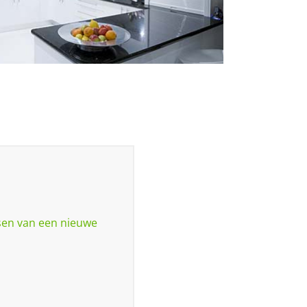
tsen van een nieuwe