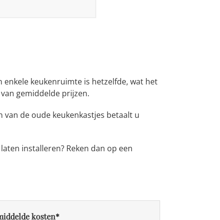
n enkele keukenruimte is hetzelfde, wat het
 van gemiddelde prijzen.
 van de oude keukenkastjes betaalt u
 laten installeren? Reken dan op een
iddelde kosten*