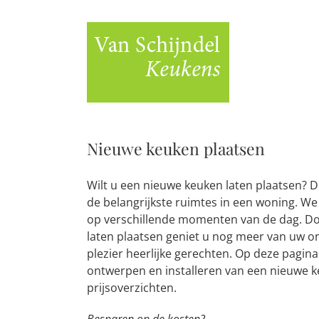
Ga
naar
inhoud
Nieuwe keuken plaatsen
Wilt u een nieuwe keuken laten plaatsen? 
de belangrijkste ruimtes in een woning. We 
op verschillende momenten van de dag. Do
laten plaatsen geniet u nog meer van uw on
plezier heerlijke gerechten. Op deze pagina 
ontwerpen en installeren van een nieuwe k
prijsoverzichten.