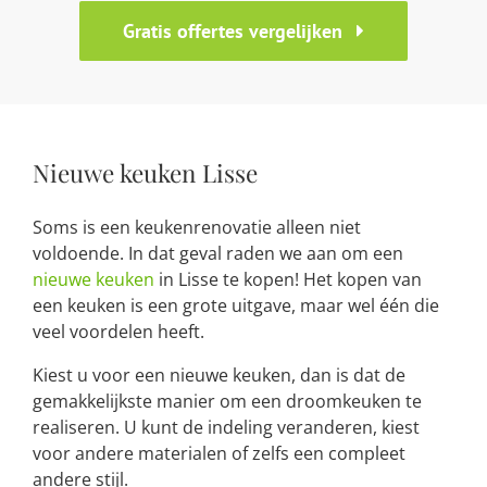
Gratis offertes vergelijken
Nieuwe keuken Lisse
Soms is een keukenrenovatie alleen niet
voldoende. In dat geval raden we aan om een
nieuwe keuken
in Lisse te kopen! Het kopen van
een keuken is een grote uitgave, maar wel één die
veel voordelen heeft.
Kiest u voor een nieuwe keuken, dan is dat de
gemakkelijkste manier om een droomkeuken te
realiseren. U kunt de indeling veranderen, kiest
voor andere materialen of zelfs een compleet
andere stijl.