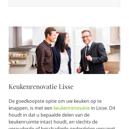
Keukenrenovatie Lisse
De goedkoopste optie om uw keuken op te
knappen, is met een
keukenrenovatie
in Lisse. Dit
houdt in dat u bepaalde delen van de
keukenruimte intact houdt, en slechts de
verouderde of beschadigde onderdelen vervangt.