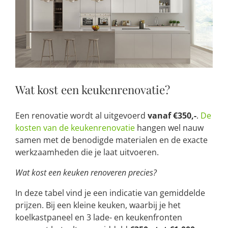
Wat kost een keukenrenovatie?
Een renovatie wordt al uitgevoerd
vanaf €350,-
.
De
kosten van de keukenrenovatie
hangen wel nauw
samen met de benodigde materialen en de exacte
werkzaamheden die je laat uitvoeren.
Wat kost een keuken renoveren precies?
In deze tabel vind je een indicatie van gemiddelde
prijzen. Bij een kleine keuken, waarbij je het
koelkastpaneel en 3 lade- en keukenfronten