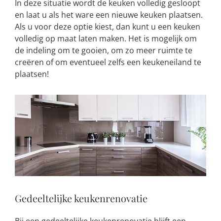
In deze situatie wordt de keuken volledig gesloopt
en laat u als het ware een nieuwe keuken plaatsen.
Als u voor deze optie kiest, dan kunt u een keuken
volledig op maat laten maken. Het is mogelijk om
de indeling om te gooien, om zo meer ruimte te
creëren of om eventueel zelfs een keukeneiland te
plaatsen!
Gedeeltelijke keukenrenovatie
Bij een gedeeltelijke keukenrenovatie blijft een