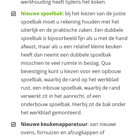
werkhouding heeft tijdens het koken.
Nieuwe spoelbak
: bij het kiezen van de juiste
spoelbak moet u rekening houden met het
uiterlijk en de praktische zaken. Een dubbele
spoelbak is bijvoorbeeld fijn als u met de hand
afwast, maar als u een relatief kleine keuken
heeft dan neemt een dubbele spoelbak
misschien te veel ruimte in beslag. Qua
bevestiging kunt u kiezen voor een opbouw
spoelbak, waarbij de rand op het werkblad
rust, een inbouw spoelbak, waarbij de rand
verwerkt zit in het aanrecht, of een
onderbouw spoelbak. Hierbij zit de bak onder
het werkblad gemonteerd.
Nieuwe keukenapparatuur
: van nieuwe
ovens, fornuizen en afzuigkappen of