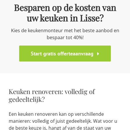
Besparen op de kosten van
uw keuken in Lisse?
Kies de keukenmonteur met het beste aanbod en
bespaar tot 40%!
Start gratis offerteaanvraag
Keuken renoveren: volledig of
gedeeltelijk?
Een keuken renoveren kan op verschillende
manieren: volledig of juist gedeeltelijk. Wat voor u
de beste keuze is, hangt af van de staat van uw