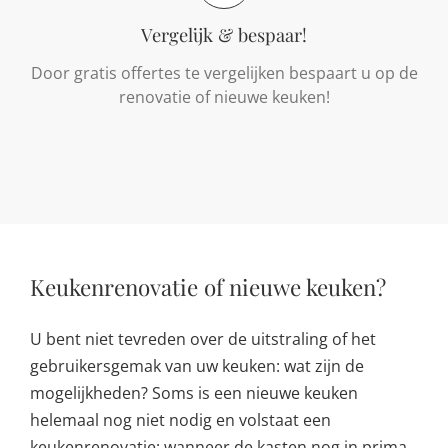
Vergelijk & bespaar!
Door gratis offertes te vergelijken bespaart u op de
renovatie of nieuwe keuken!
Keukenrenovatie of nieuwe keuken?
U bent niet tevreden over de uitstraling of het
gebruikersgemak van uw keuken: wat zijn de
mogelijkheden? Soms is een nieuwe keuken
helemaal nog niet nodig en volstaat een
keukenrenovatie: wanneer de kasten nog in prima