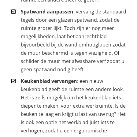
Spatwand aanpassen
: vervang de standaard
tegels door een glazen spatwand, zodat de
ruimte groter lijkt. Toch zijn er nog meer
mogelijkheden, laat het aanrechtblad
bijvoorbeeld bij de wand omhooglopen zodat
de muur beschermd is tegen viezigheid. Of
schilder de muur met afwasbare verf zodat u
geen spatwand nodig heeft.
Keukenblad vervangen
: een nieuw
keukenblad geeft de ruimte een andere look.
Het is zelfs mogelijk om het keukenblad iets
dieper te maken, voor extra werkruimte. Is de
keuken te laag en krijgt u last van uw rug? Het
is ook een optie het werkblad juist iets te
verhogen, zodat u een ergonomische