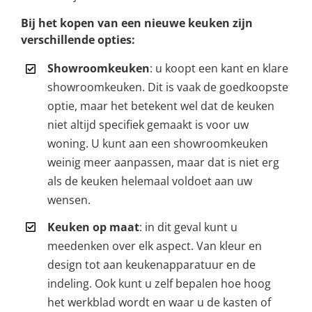
Bij het kopen van een nieuwe keuken zijn
verschillende opties:
Showroomkeuken
: u koopt een kant en klare
showroomkeuken. Dit is vaak de goedkoopste
optie, maar het betekent wel dat de keuken
niet altijd specifiek gemaakt is voor uw
woning. U kunt aan een showroomkeuken
weinig meer aanpassen, maar dat is niet erg
als de keuken helemaal voldoet aan uw
wensen.
Keuken op maat
: in dit geval kunt u
meedenken over elk aspect. Van kleur en
design tot aan keukenapparatuur en de
indeling. Ook kunt u zelf bepalen hoe hoog
het werkblad wordt en waar u de kasten of