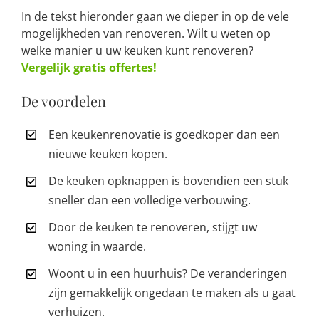
In de tekst hieronder gaan we dieper in op de vele
mogelijkheden van renoveren. Wilt u weten op
welke manier u uw keuken kunt renoveren?
Vergelijk gratis offertes!
De voordelen
Een keukenrenovatie is goedkoper dan een
nieuwe keuken kopen.
De keuken opknappen is bovendien een stuk
sneller dan een volledige verbouwing.
Door de keuken te renoveren, stijgt uw
woning in waarde.
Woont u in een huurhuis? De veranderingen
zijn gemakkelijk ongedaan te maken als u gaat
verhuizen.