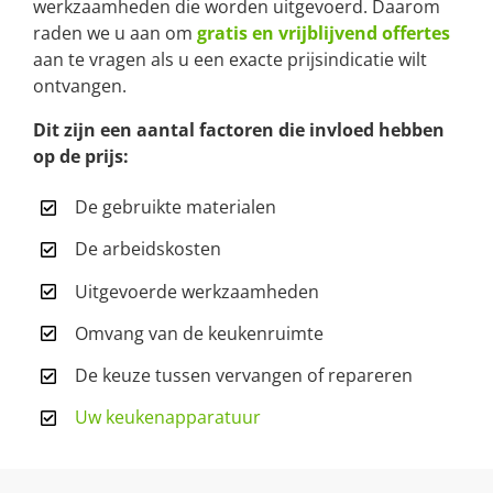
werkzaamheden die worden uitgevoerd. Daarom
raden we u aan om
gratis en vrijblijvend offertes
aan te vragen als u een exacte prijsindicatie wilt
ontvangen.
Dit zijn een aantal factoren die invloed hebben
op de prijs:
De gebruikte materialen
De arbeidskosten
Uitgevoerde werkzaamheden
Omvang van de keukenruimte
De keuze tussen vervangen of repareren
Uw keukenapparatuur