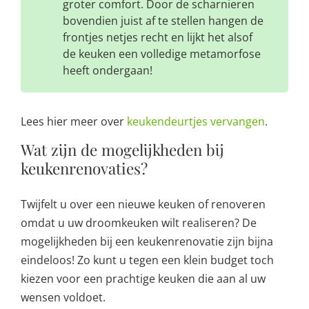
groter comfort. Door de scharnieren
bovendien juist af te stellen hangen de
frontjes netjes recht en lijkt het alsof
de keuken een volledige metamorfose
heeft ondergaan!
Lees hier meer over
keukendeurtjes vervangen
.
Wat zijn de mogelijkheden bij
keukenrenovaties?
Twijfelt u over een nieuwe keuken of renoveren
omdat u uw droomkeuken wilt realiseren? De
mogelijkheden bij een keukenrenovatie zijn bijna
eindeloos! Zo kunt u tegen een klein budget toch
kiezen voor een prachtige keuken die aan al uw
wensen voldoet.