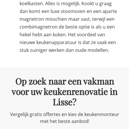
koelkasten. Alles is mogelijk. Kookt u graag
dan komt een luxe stoomoven en een aparte
magnetron misschien maar vast, terwijl een
combimagnetron de beste optie is als u een
hekel hebt aan koken. Het voordeel van
nieuwe keukenapparatuur is dat ze vaak een
stuk zuiniger werken dan oude modellen.
Op zoek naar een vakman
voor uw keukenrenovatie in
Lisse?
Vergelijk gratis offertes en kies de keukenmonteur
met het beste aanbod!