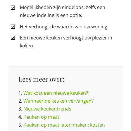
Mogelijkheden zijn eindeloos, zelfs een
nieuwe indeling is een optie.
Het verhoogt de waarde van uw woning.
Een nieuwe keuken verhoogt uw plezier in
koken.
Lees meer over:
1.
Wat kost een nieuwe keuken?
2.
Wanneer de keuken vervangen?
3.
Nieuwe keukentrends
4.
Keuken op maat
5.
Keuken op maat laten maken: kosten