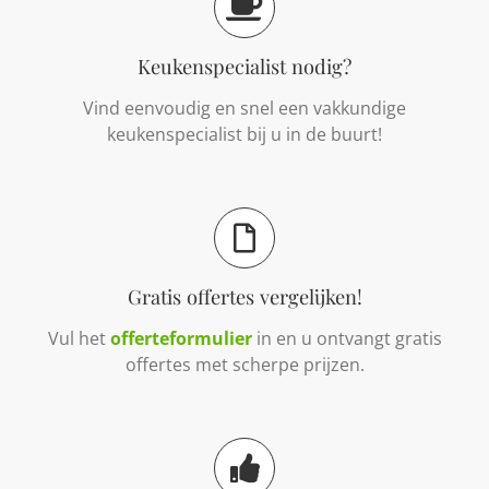
Keukenspecialist nodig?
Vind eenvoudig en snel een vakkundige
keukenspecialist bij u in de buurt!
Gratis offertes vergelijken!
Vul het
offerteformulier
in en u ontvangt gratis
offertes met scherpe prijzen.