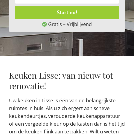
Start nu!
Gratis – Vrijblijvend
Keuken Lisse: van nieuw tot
renovatie!
Uw keuken in Lisse is één van de belangrijkste
ruimtes in huis. Als u zich ergert aan scheve
keukendeurtjes, verouderde keukenapparatuur
of een vergeelde kleur op de kasten dan is het tijd
om de keuken flink aan te pakken. Wilt u weten