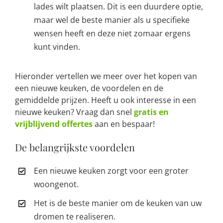
lades wilt plaatsen. Dit is een duurdere optie,
maar wel de beste manier als u specifieke
wensen heeft en deze niet zomaar ergens
kunt vinden.
Hieronder vertellen we meer over het kopen van
een nieuwe keuken, de voordelen en de
gemiddelde prijzen. Heeft u ook interesse in een
nieuwe keuken? Vraag dan snel
gratis en
vrijblijvend offertes
aan en bespaar!
De belangrijkste voordelen
Een nieuwe keuken zorgt voor een groter
woongenot.
Het is de beste manier om de keuken van uw
dromen te realiseren.