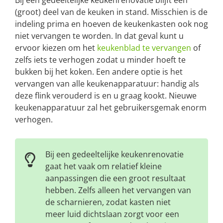
(groot) deel van de keuken in stand. Misschien is de
indeling prima en hoeven de keukenkasten ook nog
niet vervangen te worden. In dat geval kunt u
ervoor kiezen om het
keukenblad te vervangen
of
zelfs iets te verhogen zodat u minder hoeft te
bukken bij het koken. Een andere optie is het
vervangen van alle keukenapparatuur: handig als
deze flink verouderd is en u graag kookt. Nieuwe
keukenapparatuur zal het gebruikersgemak enorm
verhogen.
Bij een gedeeltelijke keukenrenovatie
gaat het vaak om relatief kleine
aanpassingen die een groot resultaat
hebben. Zelfs alleen het vervangen van
de scharnieren, zodat kasten niet
meer luid dichtslaan zorgt voor een