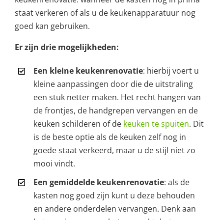
staat verkeren of als u de keukenapparatuur nog
goed kan gebruiken.
Er zijn drie mogelijkheden:
Een kleine keukenrenovatie
: hierbij voert u
kleine aanpassingen door die de uitstraling
een stuk netter maken. Het recht hangen van
de frontjes, de handgrepen vervangen en de
keuken schilderen of de
keuken te spuiten
. Dit
is de beste optie als de keuken zelf nog in
goede staat verkeerd, maar u de stijl niet zo
mooi vindt.
Een gemiddelde keukenrenovatie
: als de
kasten nog goed zijn kunt u deze behouden
en andere onderdelen vervangen. Denk aan