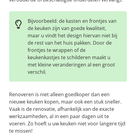
Bijvoorbeeld: de kasten en frontjes van
de keuken zijn van goede kwaliteit,
maar u vindt het design hiervan niet bij
de rest van het huis pakken. Door de
frontjes te wrappen of de
keukenkastjes te schilderen maakt u
met kleine veranderingen al een groot
verschil.
Renoveren is niet alleen goedkoper dan een
nieuwe keuken kopen, maar ook een stuk sneller.
Vaak is de renovatie, afhankelijk van de exacte
werkzaamheden, al in een paar dagen uit te
voeren. Zo hoeft u uw keuken niet voor langere tijd
te missen!