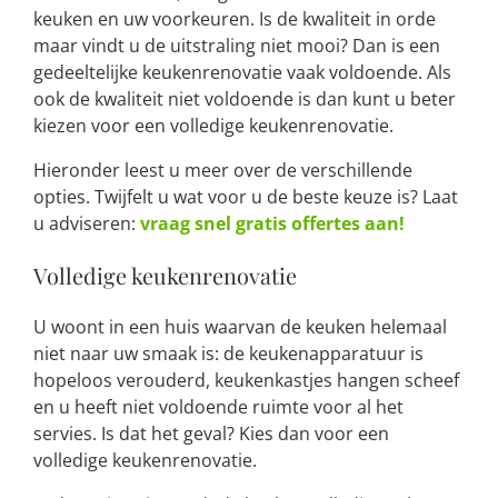
keuken en uw voorkeuren. Is de kwaliteit in orde
maar vindt u de uitstraling niet mooi? Dan is een
gedeeltelijke keukenrenovatie vaak voldoende. Als
ook de kwaliteit niet voldoende is dan kunt u beter
kiezen voor een volledige keukenrenovatie.
Hieronder leest u meer over de verschillende
opties. Twijfelt u wat voor u de beste keuze is? Laat
u adviseren:
vraag snel gratis offertes aan!
Volledige keukenrenovatie
U woont in een huis waarvan de keuken helemaal
niet naar uw smaak is: de keukenapparatuur is
hopeloos verouderd, keukenkastjes hangen scheef
en u heeft niet voldoende ruimte voor al het
servies. Is dat het geval? Kies dan voor een
volledige keukenrenovatie.