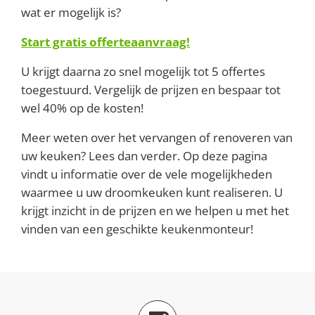
wat er mogelijk is?
Start gratis offerteaanvraag!
U krijgt daarna zo snel mogelijk tot 5 offertes
toegestuurd. Vergelijk de prijzen en bespaar tot
wel 40% op de kosten!
Meer weten over het vervangen of renoveren van
uw keuken? Lees dan verder. Op deze pagina
vindt u informatie over de vele mogelijkheden
waarmee u uw droomkeuken kunt realiseren. U
krijgt inzicht in de prijzen en we helpen u met het
vinden van een geschikte keukenmonteur!