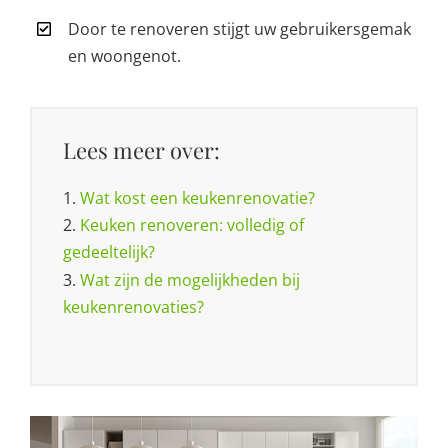
Door te renoveren stijgt uw gebruikersgemak
en woongenot.
Lees meer over:
1.
Wat kost een keukenrenovatie?
2.
Keuken renoveren: volledig of
gedeeltelijk?
3.
Wat zijn de mogelijkheden bij
keukenrenovaties?