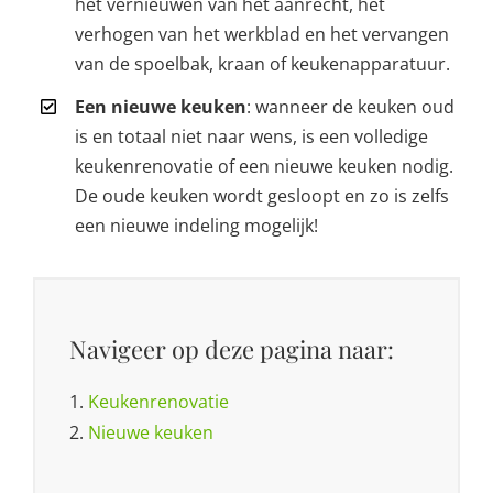
het vernieuwen van het aanrecht, het
verhogen van het werkblad en het vervangen
van de spoelbak, kraan of keukenapparatuur.
Een nieuwe keuken
: wanneer de keuken oud
is en totaal niet naar wens, is een volledige
keukenrenovatie of een nieuwe keuken nodig.
De oude keuken wordt gesloopt en zo is zelfs
een nieuwe indeling mogelijk!
Navigeer op deze pagina naar:
1.
Keukenrenovatie
2.
Nieuwe keuken