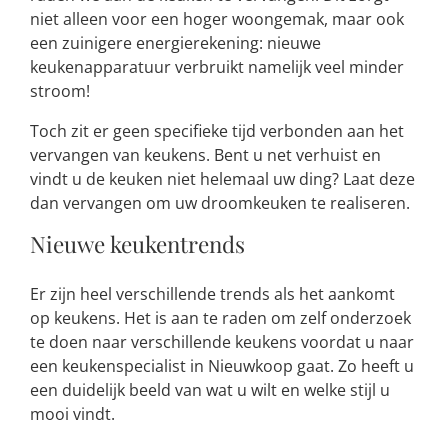
niet alleen voor een hoger woongemak, maar ook
een zuinigere energierekening: nieuwe
keukenapparatuur verbruikt namelijk veel minder
stroom!
Toch zit er geen specifieke tijd verbonden aan het
vervangen van keukens. Bent u net verhuist en
vindt u de keuken niet helemaal uw ding? Laat deze
dan vervangen om uw droomkeuken te realiseren.
Nieuwe keukentrends
Er zijn heel verschillende trends als het aankomt
op keukens. Het is aan te raden om zelf onderzoek
te doen naar verschillende keukens voordat u naar
een keukenspecialist in Nieuwkoop gaat. Zo heeft u
een duidelijk beeld van wat u wilt en welke stijl u
mooi vindt.