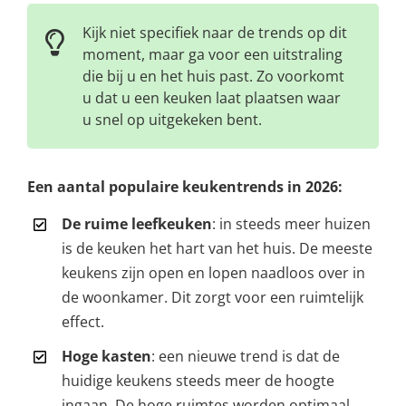
Kijk niet specifiek naar de trends op dit
moment, maar ga voor een uitstraling
die bij u en het huis past. Zo voorkomt
u dat u een keuken laat plaatsen waar
u snel op uitgekeken bent.
Een aantal populaire keukentrends in 2026:
De ruime leefkeuken
: in steeds meer huizen
is de keuken het hart van het huis. De meeste
keukens zijn open en lopen naadloos over in
de woonkamer. Dit zorgt voor een ruimtelijk
effect.
Hoge kasten
: een nieuwe trend is dat de
huidige keukens steeds meer de hoogte
ingaan. De hoge ruimtes worden optimaal