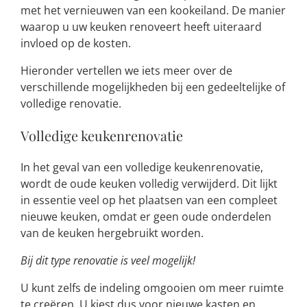
met het vernieuwen van een kookeiland. De manier
waarop u uw keuken renoveert heeft uiteraard
invloed op de kosten.
Hieronder vertellen we iets meer over de
verschillende mogelijkheden bij een gedeeltelijke of
volledige renovatie.
Volledige keukenrenovatie
In het geval van een volledige keukenrenovatie,
wordt de oude keuken volledig verwijderd. Dit lijkt
in essentie veel op het plaatsen van een compleet
nieuwe keuken, omdat er geen oude onderdelen
van de keuken hergebruikt worden.
Bij dit type renovatie is veel mogelijk!
U kunt zelfs de indeling omgooien om meer ruimte
te creëren. U kiest dus voor nieuwe kasten en