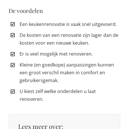
De voordelen
Een keukenrenovatie is vaak snel uitgevoerd.
De kosten van een renovatie zijn lager dan de
kosten voor een nieuwe keuken.
Er is veel mogelijk met renoveren.
Kleine (en goedkope) aanpassingen kunnen
een groot verschil maken in comfort en
gebruikersgemak.
U kiest zelf welke onderdelen u laat
renoveren.
Lees meer over: