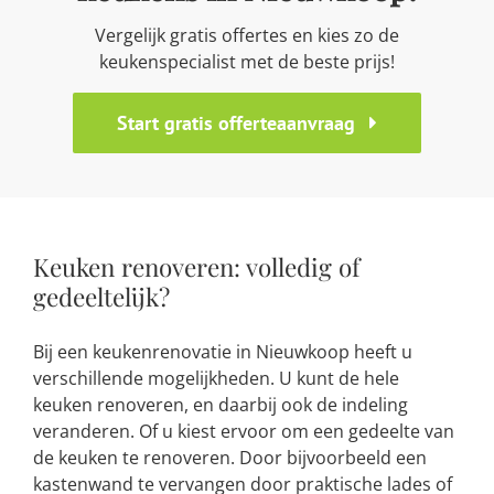
Vergelijk gratis offertes en kies zo de
keukenspecialist met de beste prijs!
Start gratis offerteaanvraag
Keuken renoveren: volledig of
gedeeltelijk?
Bij een keukenrenovatie in Nieuwkoop heeft u
verschillende mogelijkheden. U kunt de hele
keuken renoveren, en daarbij ook de indeling
veranderen. Of u kiest ervoor om een gedeelte van
de keuken te renoveren. Door bijvoorbeeld een
kastenwand te vervangen door praktische lades of