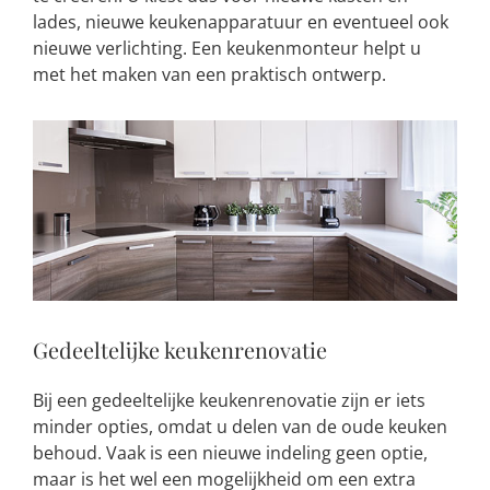
lades, nieuwe keukenapparatuur en eventueel ook
nieuwe verlichting. Een keukenmonteur helpt u
met het maken van een praktisch ontwerp.
Gedeeltelijke keukenrenovatie
Bij een gedeeltelijke keukenrenovatie zijn er iets
minder opties, omdat u delen van de oude keuken
behoud. Vaak is een nieuwe indeling geen optie,
maar is het wel een mogelijkheid om een extra