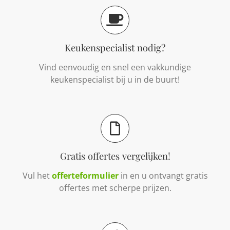
Keukenspecialist nodig?
Vind eenvoudig en snel een vakkundige
keukenspecialist bij u in de buurt!
Gratis offertes vergelijken!
Vul het
offerteformulier
in en u ontvangt gratis
offertes met scherpe prijzen.