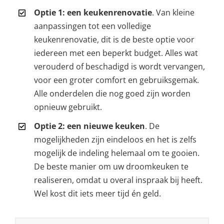
Optie 1: een keukenrenovatie
. Van kleine
aanpassingen tot een volledige
keukenrenovatie, dit is de beste optie voor
iedereen met een beperkt budget. Alles wat
verouderd of beschadigd is wordt vervangen,
voor een groter comfort en gebruiksgemak.
Alle onderdelen die nog goed zijn worden
opnieuw gebruikt.
Optie 2: een nieuwe keuken
. De
mogelijkheden zijn eindeloos en het is zelfs
mogelijk de indeling helemaal om te gooien.
De beste manier om uw droomkeuken te
realiseren, omdat u overal inspraak bij heeft.
Wel kost dit iets meer tijd én geld.