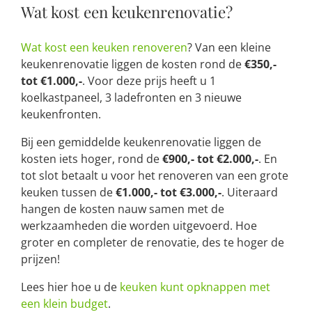
Wat kost een keukenrenovatie?
Wat kost een keuken renoveren
? Van een kleine
keukenrenovatie liggen de kosten rond de
€350,-
tot €1.000,-
. Voor deze prijs heeft u 1
koelkastpaneel, 3 ladefronten en 3 nieuwe
keukenfronten.
Bij een gemiddelde keukenrenovatie liggen de
kosten iets hoger, rond de
€900,- tot €2.000,-
. En
tot slot betaalt u voor het renoveren van een grote
keuken tussen de
€1.000,- tot €3.000,-
. Uiteraard
hangen de kosten nauw samen met de
werkzaamheden die worden uitgevoerd. Hoe
groter en completer de renovatie, des te hoger de
prijzen!
Lees hier hoe u de
keuken kunt opknappen met
een klein budget
.