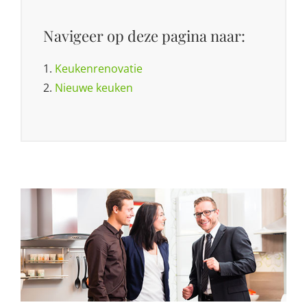
Navigeer op deze pagina naar:
1.
Keukenrenovatie
2.
Nieuwe keuken