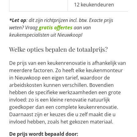
12 keukendeuren
*Let op
: dit zijn richtprijzen incl. btw. Exacte prijs
weten? Vraag
gratis offertes
aan van
keukenspecialisten uit Nieuwkoop!
Welke opties bepalen de totaalprijs?
De prijs van een keukenrenovatie is afhankelijk van
meerdere factoren. Zo heeft elke keukenmonteur
in Nieuwkoop een eigen tarief, waardoor de
arbeidskosten kunnen verschillen. Bovendien
hebben de specifieke werkzaamheden een grote
invloed: zo is een kleine renovatie natuurlijk
goedkoper dan een complete keukenrenovatie.
Daarnaast zijn er keuzes die u zelf maakt die u
invloed hebben, zoals het gekozen materiaal.
De prijs wordt bepaald door: