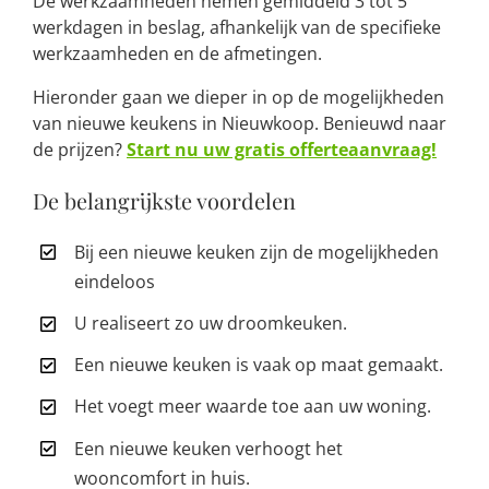
De werkzaamheden nemen gemiddeld 3 tot 5
werkdagen in beslag, afhankelijk van de specifieke
werkzaamheden en de afmetingen.
Hieronder gaan we dieper in op de mogelijkheden
van nieuwe keukens in Nieuwkoop. Benieuwd naar
de prijzen?
Start nu uw gratis offerteaanvraag!
De belangrijkste voordelen
Bij een nieuwe keuken zijn de mogelijkheden
eindeloos
U realiseert zo uw droomkeuken.
Een nieuwe keuken is vaak op maat gemaakt.
Het voegt meer waarde toe aan uw woning.
Een nieuwe keuken verhoogt het
wooncomfort in huis.