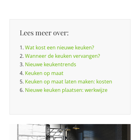
Lees meer over:
1.
Wat kost een nieuwe keuken?
2.
Wanneer de keuken vervangen?
3.
Nieuwe keukentrends
4.
Keuken op maat
5.
Keuken op maat laten maken: kosten
6.
Nieuwe keuken plaatsen: werkwijze