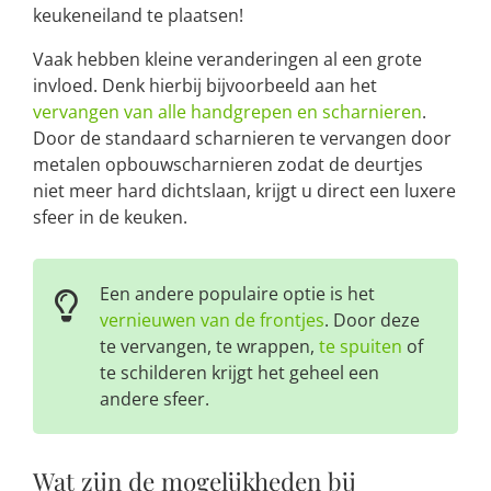
keukeneiland te plaatsen!
Vaak hebben kleine veranderingen al een grote
invloed. Denk hierbij bijvoorbeeld aan het
vervangen van alle handgrepen en scharnieren
.
Door de standaard scharnieren te vervangen door
metalen opbouwscharnieren zodat de deurtjes
niet meer hard dichtslaan, krijgt u direct een luxere
sfeer in de keuken.
Een andere populaire optie is het
vernieuwen van de frontjes
. Door deze
te vervangen, te wrappen,
te spuiten
of
te schilderen krijgt het geheel een
andere sfeer.
Wat zijn de mogelijkheden bij