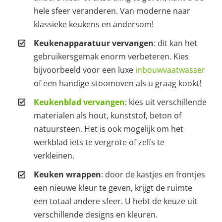
hele sfeer veranderen. Van moderne naar
klassieke keukens en andersom!
Keukenapparatuur vervangen
: dit kan het
gebruikersgemak enorm verbeteren. Kies
bijvoorbeeld voor een luxe
inbouwvaatwasser
of een handige stoomoven als u graag kookt!
Keukenblad vervangen
: kies uit verschillende
materialen als hout, kunststof, beton of
natuursteen. Het is ook mogelijk om het
werkblad iets te vergrote of zelfs te
verkleinen.
Keuken wrappen
: door de kastjes en frontjes
een nieuwe kleur te geven, krijgt de ruimte
een totaal andere sfeer. U hebt de keuze uit
verschillende designs en kleuren.