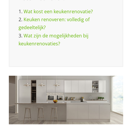
1.
Wat kost een keukenrenovatie?
2.
Keuken renoveren: volledig of
gedeeltelijk?
3.
Wat zijn de mogelijkheden bij
keukenrenovaties?