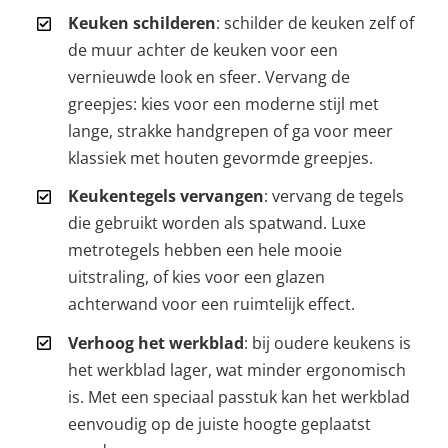
Keuken schilderen
: schilder de keuken zelf of
de muur achter de keuken voor een
vernieuwde look en sfeer. Vervang de
greepjes: kies voor een moderne stijl met
lange, strakke handgrepen of ga voor meer
klassiek met houten gevormde greepjes.
Keukentegels vervangen
: vervang de tegels
die gebruikt worden als spatwand. Luxe
metrotegels hebben een hele mooie
uitstraling, of kies voor een glazen
achterwand voor een ruimtelijk effect.
Verhoog het werkblad
: bij oudere keukens is
het werkblad lager, wat minder ergonomisch
is. Met een speciaal passtuk kan het werkblad
eenvoudig op de juiste hoogte geplaatst