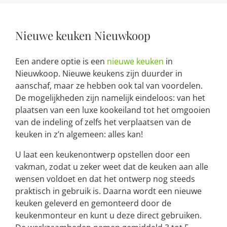
Nieuwe keuken Nieuwkoop
Een andere optie is een
nieuwe keuken
in
Nieuwkoop. Nieuwe keukens zijn duurder in
aanschaf, maar ze hebben ook tal van voordelen.
De mogelijkheden zijn namelijk eindeloos: van het
plaatsen van een luxe kookeiland tot het omgooien
van de indeling of zelfs het verplaatsen van de
keuken in z’n algemeen: alles kan!
U laat een keukenontwerp opstellen door een
vakman, zodat u zeker weet dat de keuken aan alle
wensen voldoet en dat het ontwerp nog steeds
praktisch in gebruik is. Daarna wordt een nieuwe
keuken geleverd en gemonteerd door de
keukenmonteur en kunt u deze direct gebruiken.