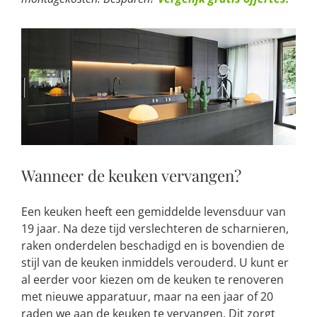
Wanneer de keuken vervangen?
Een keuken heeft een gemiddelde levensduur van
19 jaar. Na deze tijd verslechteren de scharnieren,
raken onderdelen beschadigd en is bovendien de
stijl van de keuken inmiddels verouderd. U kunt er
al eerder voor kiezen om de keuken te renoveren
met nieuwe apparatuur, maar na een jaar of 20
raden we aan de keuken te vervangen. Dit zorgt