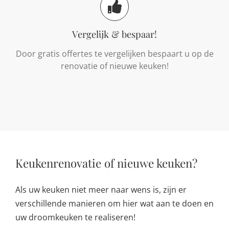
Vergelijk & bespaar!
Door gratis offertes te vergelijken bespaart u op de
renovatie of nieuwe keuken!
Keukenrenovatie of nieuwe keuken?
Als uw keuken niet meer naar wens is, zijn er
verschillende manieren om hier wat aan te doen en
uw droomkeuken te realiseren!