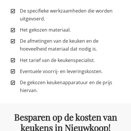
De specifieke werkzaamheden die worden
uitgevoerd.
Het gekozen materiaal.
De afmetingen van de keuken en de
hoeveelheid materiaal dat nodig is.
Het tarief van de keukenspecialist.
Eventuele voorrij- en leveringskosten.
De gekozen keukenapparatuur en de prijs
hiervan.
Besparen op de kosten van
keukens in Nieuwkoop!