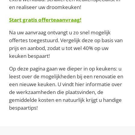
en realiseer uw droomkeuken!
Start gratis offerteaanvraag!
Na uw aanvraag ontvangt u zo snel mogelijk
offertes toegestuurd. Vergelijk deze op basis van
prijs en aanbod, zodat u tot wel 40% op uw
keuken bespaart!
Op deze pagina gaan we dieper in op keukens: u
leest over de mogelijkheden bij een renovatie en
een nieuwe keuken. U vindt hier informatie over
de werkzaamheden die plaatsvinden, de
gemiddelde kosten en natuurlijk krijgt u handige
bespaartips!