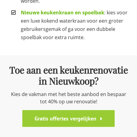
worden.
Nieuwe keukenkraan en spoelbak
: kies voor
een luxe kokend waterkraan voor een groter
gebruikersgemak of ga voor een dubbele
spoelbak voor extra ruimte.
Toe aan een keukenrenovatie
in Nieuwkoop?
Kies de vakman met het beste aanbod en bespaar
tot 40% op uw renovatie!
Gratis offertes vergelijken