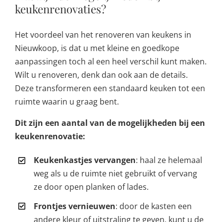
keukenrenovaties?
Het voordeel van het renoveren van keukens in
Nieuwkoop, is dat u met kleine en goedkope
aanpassingen toch al een heel verschil kunt maken.
Wilt u renoveren, denk dan ook aan de details.
Deze transformeren een standaard keuken tot een
ruimte waarin u graag bent.
Dit zijn een aantal van de mogelijkheden bij een
keukenrenovatie:
Keukenkastjes vervangen
: haal ze helemaal
weg als u de ruimte niet gebruikt of vervang
ze door open planken of lades.
Frontjes vernieuwen
: door de kasten een
andere kleur of uitstraling te geven, kunt u de