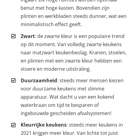
benut met hoge kasten. Bovendien zijn
plinten en werkbladen steeds dunner, wat een
minimalistisch effect geeft.
Zwart
: de zwarte kleur is een populaire trend
op dit moment. Van volledig zwarte keukens
naar matzwart keukenbeslag. Kranen, stoelen,
en plinten met een zwarte kleur hebben een
stoere en moderne uitstraling.
Duurzaamheid
: steeds meer mensen kiezen
voor duurzame keukens met slimme
apparatuur. Wat dacht u van een kokend
waterkraan om tijd te besparen of
ingebouwde gescheiden afvalsystemen!
Kleurrijke keukens
: steeds meer keukens in
2021 krijgen meer kleur. Van lichte tot juist