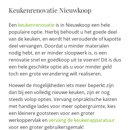
Keukenrenovatie Nieuwkoop
Een
keukenrenovatie
is in Nieuwkoop een hele
populaire optie. Hierbij behoudt u het goede deel
van de keuken, en wordt het verouderde of kapotte
deel vervangen. Doordat u minder materialen
nodig hebt, en er minder sloopwerk is, is een
renovatie snel en goedkoop uit te voeren! Dit is dus
een hele geschikte optie als u voor minder geld
toch een grote verandering wilt realiseren.
Hoewel de mogelijkheden iets meer beperkt zijn
dan bij een volledig nieuwe keuken, zijn er nog
steeds volop opties. Vervang onpraktische kasten
met handige lades voor meer opbergruimte, kies
een kleinere gootsteen voor een groter
werkoppervlak en
vervang de keukenapparatuur
voor een groter gebruikersgemak!