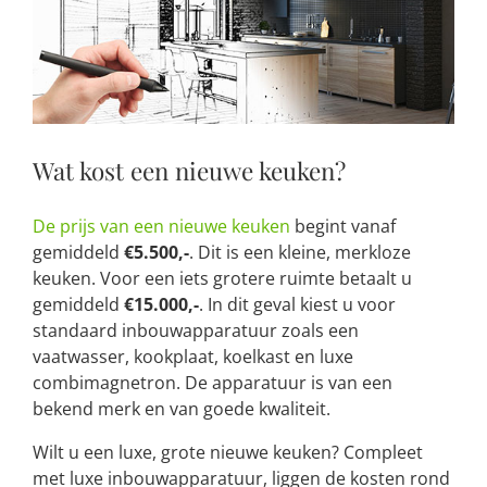
Wat kost een nieuwe keuken?
De prijs van een nieuwe keuken
begint vanaf
gemiddeld
€5.500,-
. Dit is een kleine, merkloze
keuken. Voor een iets grotere ruimte betaalt u
gemiddeld
€15.000,-
. In dit geval kiest u voor
standaard inbouwapparatuur zoals een
vaatwasser, kookplaat, koelkast en luxe
combimagnetron. De apparatuur is van een
bekend merk en van goede kwaliteit.
Wilt u een luxe, grote nieuwe keuken? Compleet
met luxe inbouwapparatuur, liggen de kosten rond