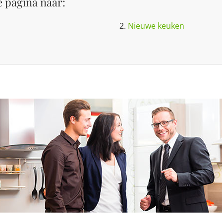
 pagina naar:
2.
Nieuwe keuken