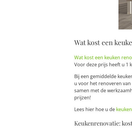
Wat kost een keuk
Wat kost een keuken ren
Voor deze prijs heeft u 1
Bij een gemiddelde keuken
u voor het renoveren van
samen met de werkzaamhed
prijzen!
Lees hier hoe u de
keuken
Keukenrenovatie: kos