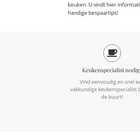
keuken. U vindt hier informat
handige bespaartips!
Keukenspecialist nodig
Vind eenvoudig en snel e
vakkundige keukenspecialist bi
de buurt!