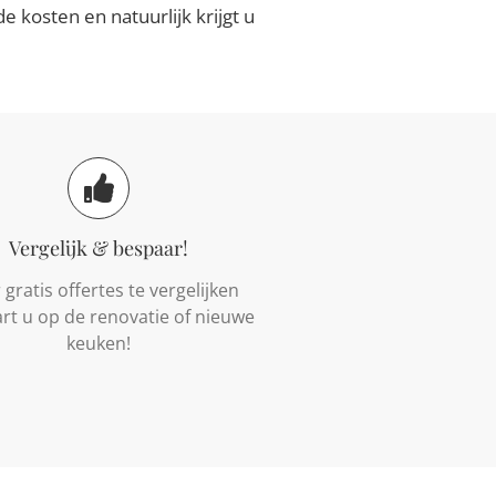
 kosten en natuurlijk krijgt u
Vergelijk & bespaar!
gratis offertes te vergelijken
rt u op de renovatie of nieuwe
keuken!