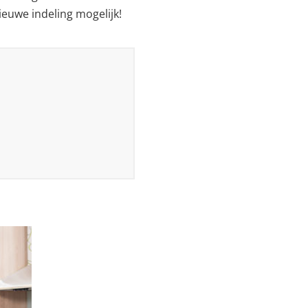
ieuwe indeling mogelijk!