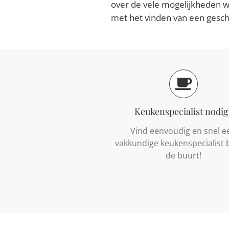
over de vele mogelijkheden w
met het vinden van een gesc
Keukenspecialist nodig
Vind eenvoudig en snel e
vakkundige keukenspecialist bi
de buurt!