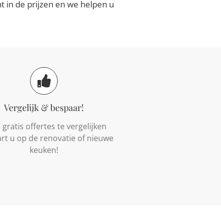
 in de prijzen en we helpen u
Vergelijk & bespaar!
gratis offertes te vergelijken
rt u op de renovatie of nieuwe
keuken!