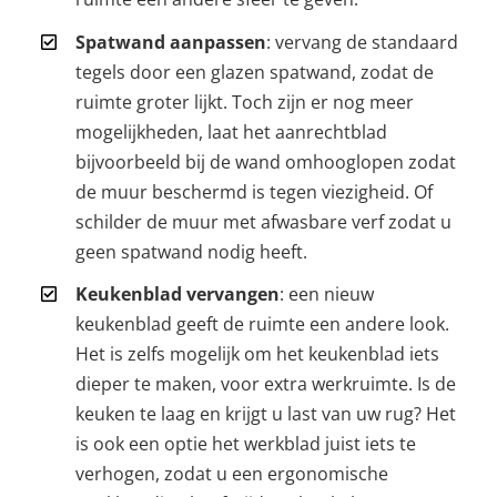
Spatwand aanpassen
: vervang de standaard
tegels door een glazen spatwand, zodat de
ruimte groter lijkt. Toch zijn er nog meer
mogelijkheden, laat het aanrechtblad
bijvoorbeeld bij de wand omhooglopen zodat
de muur beschermd is tegen viezigheid. Of
schilder de muur met afwasbare verf zodat u
geen spatwand nodig heeft.
Keukenblad vervangen
: een nieuw
keukenblad geeft de ruimte een andere look.
Het is zelfs mogelijk om het keukenblad iets
dieper te maken, voor extra werkruimte. Is de
keuken te laag en krijgt u last van uw rug? Het
is ook een optie het werkblad juist iets te
verhogen, zodat u een ergonomische