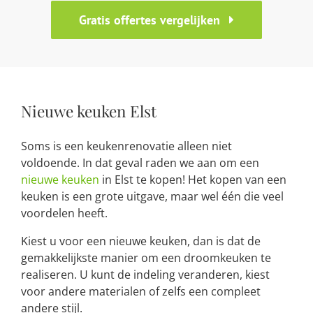
Gratis offertes vergelijken
Nieuwe keuken Elst
Soms is een keukenrenovatie alleen niet
voldoende. In dat geval raden we aan om een
nieuwe keuken
in Elst te kopen! Het kopen van een
keuken is een grote uitgave, maar wel één die veel
voordelen heeft.
Kiest u voor een nieuwe keuken, dan is dat de
gemakkelijkste manier om een droomkeuken te
realiseren. U kunt de indeling veranderen, kiest
voor andere materialen of zelfs een compleet
andere stijl.