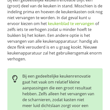
(groot) deel van de keuken in stand. Misschien is de
indeling prima en hoeven de keukenkasten ook nog
niet vervangen te worden. In dat geval kunt u
ervoor kiezen om het
keukenblad te vervangen
of
zelfs iets te verhogen zodat u minder hoeft te
bukken bij het koken. Een andere optie is het
vervangen van alle keukenapparatuur: handig als
deze flink verouderd is en u graag kookt. Nieuwe
keukenapparatuur zal het gebruikersgemak enorm
verhogen.
Bij een gedeeltelijke keukenrenovatie
gaat het vaak om relatief kleine
aanpassingen die een groot resultaat
hebben. Zelfs alleen het vervangen van
de scharnieren, zodat kasten niet
meer luid dichtslaan zorgt voor een