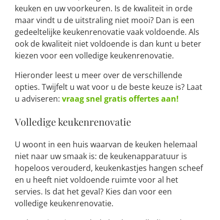
keuken en uw voorkeuren. Is de kwaliteit in orde
maar vindt u de uitstraling niet mooi? Dan is een
gedeeltelijke keukenrenovatie vaak voldoende. Als
ook de kwaliteit niet voldoende is dan kunt u beter
kiezen voor een volledige keukenrenovatie.
Hieronder leest u meer over de verschillende
opties. Twijfelt u wat voor u de beste keuze is? Laat
u adviseren:
vraag snel gratis offertes aan!
Volledige keukenrenovatie
U woont in een huis waarvan de keuken helemaal
niet naar uw smaak is: de keukenapparatuur is
hopeloos verouderd, keukenkastjes hangen scheef
en u heeft niet voldoende ruimte voor al het
servies. Is dat het geval? Kies dan voor een
volledige keukenrenovatie.