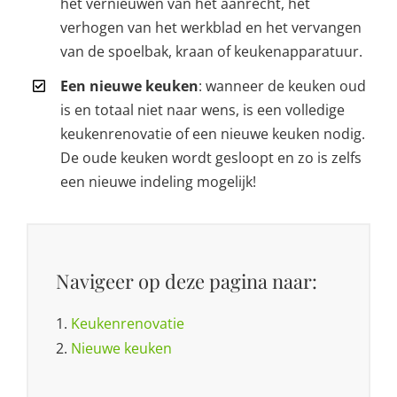
het vernieuwen van het aanrecht, het
verhogen van het werkblad en het vervangen
van de spoelbak, kraan of keukenapparatuur.
Een nieuwe keuken
: wanneer de keuken oud
is en totaal niet naar wens, is een volledige
keukenrenovatie of een nieuwe keuken nodig.
De oude keuken wordt gesloopt en zo is zelfs
een nieuwe indeling mogelijk!
Navigeer op deze pagina naar:
1.
Keukenrenovatie
2.
Nieuwe keuken