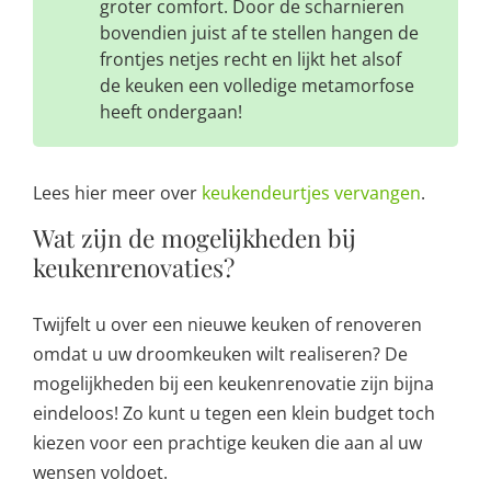
groter comfort. Door de scharnieren
bovendien juist af te stellen hangen de
frontjes netjes recht en lijkt het alsof
de keuken een volledige metamorfose
heeft ondergaan!
Lees hier meer over
keukendeurtjes vervangen
.
Wat zijn de mogelijkheden bij
keukenrenovaties?
Twijfelt u over een nieuwe keuken of renoveren
omdat u uw droomkeuken wilt realiseren? De
mogelijkheden bij een keukenrenovatie zijn bijna
eindeloos! Zo kunt u tegen een klein budget toch
kiezen voor een prachtige keuken die aan al uw
wensen voldoet.