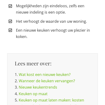
Mogelijkheden zijn eindeloos, zelfs een
nieuwe indeling is een optie.
Het verhoogt de waarde van uw woning.
Een nieuwe keuken verhoogt uw plezier in
koken.
Lees meer over:
1.
Wat kost een nieuwe keuken?
2.
Wanneer de keuken vervangen?
3.
Nieuwe keukentrends
4.
Keuken op maat
5.
Keuken op maat laten maken: kosten