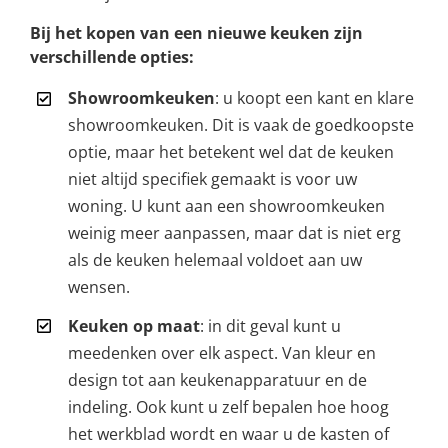
Bij het kopen van een nieuwe keuken zijn
verschillende opties:
Showroomkeuken
: u koopt een kant en klare
showroomkeuken. Dit is vaak de goedkoopste
optie, maar het betekent wel dat de keuken
niet altijd specifiek gemaakt is voor uw
woning. U kunt aan een showroomkeuken
weinig meer aanpassen, maar dat is niet erg
als de keuken helemaal voldoet aan uw
wensen.
Keuken op maat
: in dit geval kunt u
meedenken over elk aspect. Van kleur en
design tot aan keukenapparatuur en de
indeling. Ook kunt u zelf bepalen hoe hoog
het werkblad wordt en waar u de kasten of