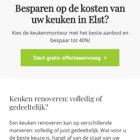
Besparen op de kosten van
uw keuken in Elst?
Kies de keukenmonteur met het beste aanbod en
bespaar tot 40%!
Start gratis offerteaanvraag
Keuken renoveren: volledig of
gedeeltelijk?
Een keuken renoveren kan op verschillende
manieren: volledig of juist gedeeltelijk. Wat voor u
de beste keuze is, hangt af van de staat van uw