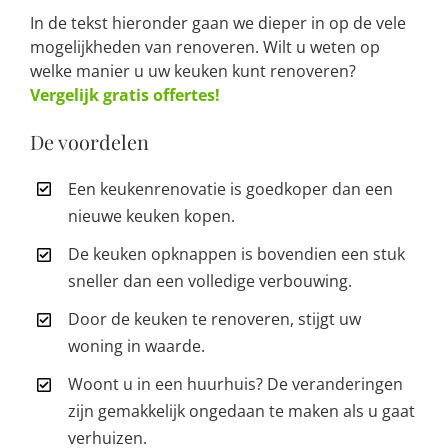
In de tekst hieronder gaan we dieper in op de vele
mogelijkheden van renoveren. Wilt u weten op
welke manier u uw keuken kunt renoveren?
Vergelijk gratis offertes!
De voordelen
Een keukenrenovatie is goedkoper dan een
nieuwe keuken kopen.
De keuken opknappen is bovendien een stuk
sneller dan een volledige verbouwing.
Door de keuken te renoveren, stijgt uw
woning in waarde.
Woont u in een huurhuis? De veranderingen
zijn gemakkelijk ongedaan te maken als u gaat
verhuizen.