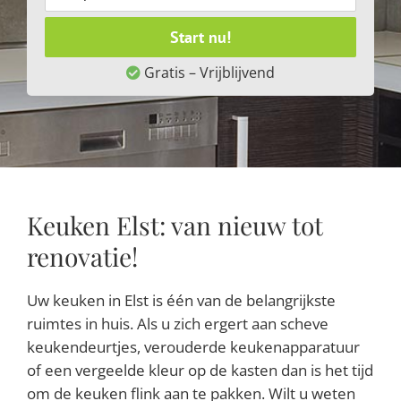
Start nu!
Gratis – Vrijblijvend
Keuken Elst: van nieuw tot
renovatie!
Uw keuken in Elst is één van de belangrijkste
ruimtes in huis. Als u zich ergert aan scheve
keukendeurtjes, verouderde keukenapparatuur
of een vergeelde kleur op de kasten dan is het tijd
om de keuken flink aan te pakken. Wilt u weten