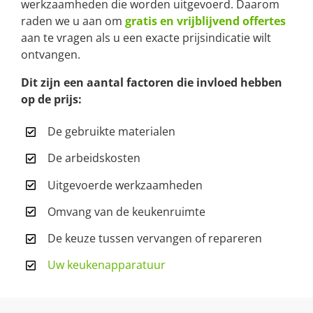
werkzaamheden die worden uitgevoerd. Daarom
raden we u aan om
gratis en vrijblijvend offertes
aan te vragen als u een exacte prijsindicatie wilt
ontvangen.
Dit zijn een aantal factoren die invloed hebben
op de prijs:
De gebruikte materialen
De arbeidskosten
Uitgevoerde werkzaamheden
Omvang van de keukenruimte
De keuze tussen vervangen of repareren
Uw keukenapparatuur