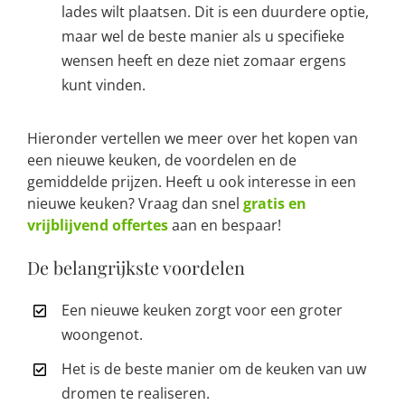
lades wilt plaatsen. Dit is een duurdere optie,
maar wel de beste manier als u specifieke
wensen heeft en deze niet zomaar ergens
kunt vinden.
Hieronder vertellen we meer over het kopen van
een nieuwe keuken, de voordelen en de
gemiddelde prijzen. Heeft u ook interesse in een
nieuwe keuken? Vraag dan snel
gratis en
vrijblijvend offertes
aan en bespaar!
De belangrijkste voordelen
Een nieuwe keuken zorgt voor een groter
woongenot.
Het is de beste manier om de keuken van uw
dromen te realiseren.