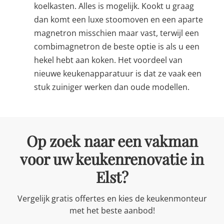
koelkasten. Alles is mogelijk. Kookt u graag
dan komt een luxe stoomoven en een aparte
magnetron misschien maar vast, terwijl een
combimagnetron de beste optie is als u een
hekel hebt aan koken. Het voordeel van
nieuwe keukenapparatuur is dat ze vaak een
stuk zuiniger werken dan oude modellen.
Op zoek naar een vakman
voor uw keukenrenovatie in
Elst?
Vergelijk gratis offertes en kies de keukenmonteur
met het beste aanbod!