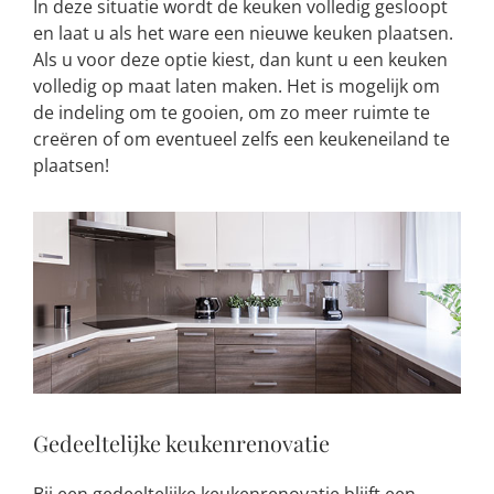
In deze situatie wordt de keuken volledig gesloopt
en laat u als het ware een nieuwe keuken plaatsen.
Als u voor deze optie kiest, dan kunt u een keuken
volledig op maat laten maken. Het is mogelijk om
de indeling om te gooien, om zo meer ruimte te
creëren of om eventueel zelfs een keukeneiland te
plaatsen!
Gedeeltelijke keukenrenovatie
Bij een gedeeltelijke keukenrenovatie blijft een