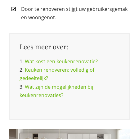
Door te renoveren stijgt uw gebruikersgemak
en woongenot.
Lees meer over:
1.
Wat kost een keukenrenovatie?
2.
Keuken renoveren: volledig of
gedeeltelijk?
3.
Wat zijn de mogelijkheden bij
keukenrenovaties?