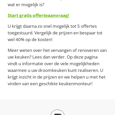
wat er mogelijk is?
Start gratis offerteaanvraag!
U krijgt daarna zo snel mogelijk tot 5 offertes
toegestuurd. Vergelijk de prijzen en bespaar tot
wel 40% op de kosten!
Meer weten over het vervangen of renoveren van
uw keuken? Lees dan verder. Op deze pagina
vindt u informatie over de vele mogelijkheden
waarmee u uw droomkeuken kunt realiseren. U
krijgt inzicht in de prijzen en we helpen u met het
vinden van een geschikte keukenmonteur!