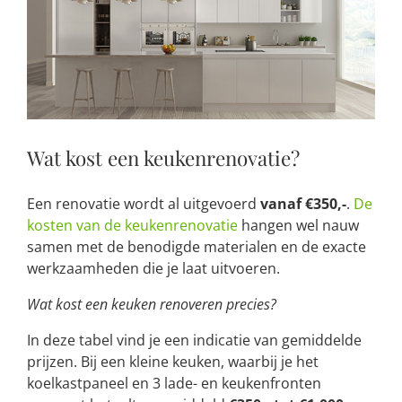
Wat kost een keukenrenovatie?
Een renovatie wordt al uitgevoerd
vanaf €350,-
.
De
kosten van de keukenrenovatie
hangen wel nauw
samen met de benodigde materialen en de exacte
werkzaamheden die je laat uitvoeren.
Wat kost een keuken renoveren precies?
In deze tabel vind je een indicatie van gemiddelde
prijzen. Bij een kleine keuken, waarbij je het
koelkastpaneel en 3 lade- en keukenfronten