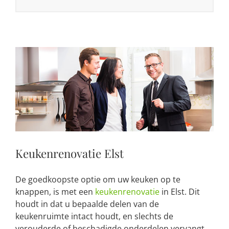
Keukenrenovatie Elst
De goedkoopste optie om uw keuken op te
knappen, is met een
keukenrenovatie
in Elst. Dit
houdt in dat u bepaalde delen van de
keukenruimte intact houdt, en slechts de
verouderde of beschadigde onderdelen vervangt.