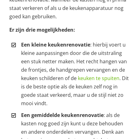
staat verkeren of als u de keukenapparatuur nog
goed kan gebruiken.
Er zijn drie mogelijkheden:
Een kleine keukenrenovatie
: hierbij voert u
kleine aanpassingen door die de uitstraling
een stuk netter maken. Het recht hangen van
de frontjes, de handgrepen vervangen en de
keuken schilderen of de
keuken te spuiten
. Dit
is de beste optie als de keuken zelf nog in
goede staat verkeerd, maar u de stijl niet zo
mooi vindt.
Een gemiddelde keukenrenovatie
: als de
kasten nog goed zijn kunt u deze behouden
en andere onderdelen vervangen. Denk aan