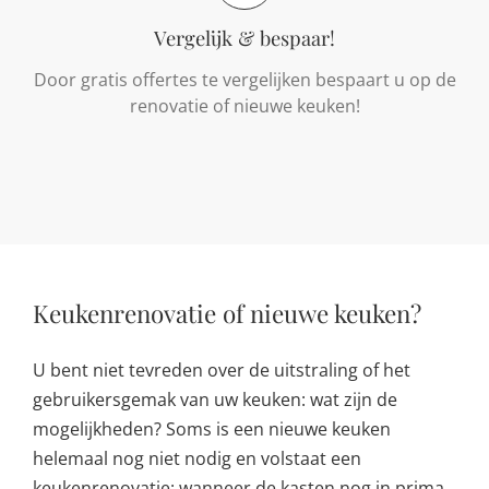
Vergelijk & bespaar!
Door gratis offertes te vergelijken bespaart u op de
renovatie of nieuwe keuken!
Keukenrenovatie of nieuwe keuken?
U bent niet tevreden over de uitstraling of het
gebruikersgemak van uw keuken: wat zijn de
mogelijkheden? Soms is een nieuwe keuken
helemaal nog niet nodig en volstaat een
keukenrenovatie: wanneer de kasten nog in prima