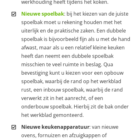
werkhouding heeft tijdens het koken.
Nieuwe spoelbak
: bij het kiezen van de juiste
spoelbak moet u rekening houden met het
uiterlijk en de praktische zaken. Een dubbele
spoelbak is bijvoorbeeld fijn als u met de hand
afwast, maar als u een relatief kleine keuken
heeft dan neemt een dubbele spoelbak
misschien te veel ruimte in beslag. Qua
bevestiging kunt u kiezen voor een opbouw
spoelbak, waarbij de rand op het werkblad
rust, een inbouw spoelbak, waarbij de rand
verwerkt zit in het aanrecht, of een
onderbouw spoelbak. Hierbij zit de bak onder
het werkblad gemonteerd.
Nieuwe keukenapparatuur
: van nieuwe
ovens, fornuizen en afzuigkappen of