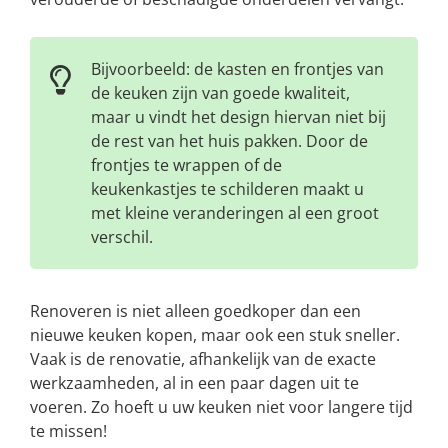
Bijvoorbeeld: de kasten en frontjes van
de keuken zijn van goede kwaliteit,
maar u vindt het design hiervan niet bij
de rest van het huis pakken. Door de
frontjes te wrappen of de
keukenkastjes te schilderen maakt u
met kleine veranderingen al een groot
verschil.
Renoveren is niet alleen goedkoper dan een
nieuwe keuken kopen, maar ook een stuk sneller.
Vaak is de renovatie, afhankelijk van de exacte
werkzaamheden, al in een paar dagen uit te
voeren. Zo hoeft u uw keuken niet voor langere tijd
te missen!