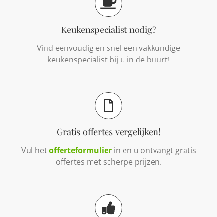
Keukenspecialist nodig?
Vind eenvoudig en snel een vakkundige
keukenspecialist bij u in de buurt!
Gratis offertes vergelijken!
Vul het
offerteformulier
in en u ontvangt gratis
offertes met scherpe prijzen.