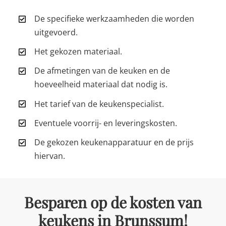
De specifieke werkzaamheden die worden
uitgevoerd.
Het gekozen materiaal.
De afmetingen van de keuken en de
hoeveelheid materiaal dat nodig is.
Het tarief van de keukenspecialist.
Eventuele voorrij- en leveringskosten.
De gekozen keukenapparatuur en de prijs
hiervan.
Besparen op de kosten van
keukens in Brunssum!