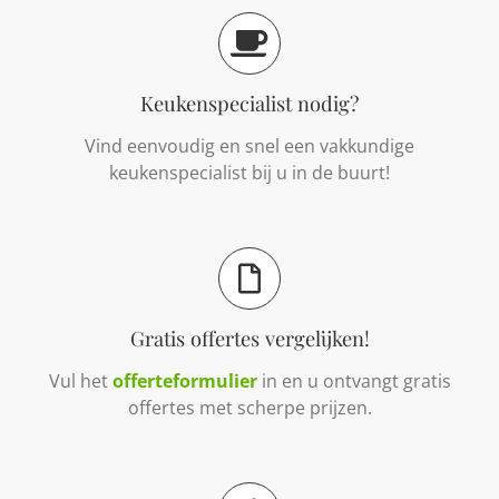
Keukenspecialist nodig?
Vind eenvoudig en snel een vakkundige
keukenspecialist bij u in de buurt!
Gratis offertes vergelijken!
Vul het
offerteformulier
in en u ontvangt gratis
offertes met scherpe prijzen.