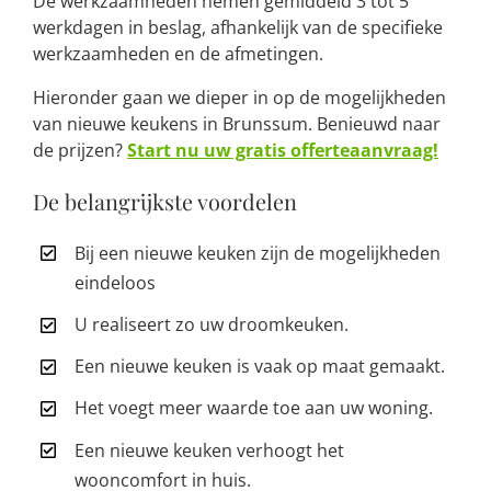
De werkzaamheden nemen gemiddeld 3 tot 5
werkdagen in beslag, afhankelijk van de specifieke
werkzaamheden en de afmetingen.
Hieronder gaan we dieper in op de mogelijkheden
van nieuwe keukens in Brunssum. Benieuwd naar
de prijzen?
Start nu uw gratis offerteaanvraag!
De belangrijkste voordelen
Bij een nieuwe keuken zijn de mogelijkheden
eindeloos
U realiseert zo uw droomkeuken.
Een nieuwe keuken is vaak op maat gemaakt.
Het voegt meer waarde toe aan uw woning.
Een nieuwe keuken verhoogt het
wooncomfort in huis.