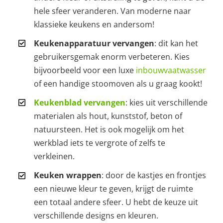
hele sfeer veranderen. Van moderne naar
klassieke keukens en andersom!
Keukenapparatuur vervangen
: dit kan het
gebruikersgemak enorm verbeteren. Kies
bijvoorbeeld voor een luxe
inbouwvaatwasser
of een handige stoomoven als u graag kookt!
Keukenblad vervangen
: kies uit verschillende
materialen als hout, kunststof, beton of
natuursteen. Het is ook mogelijk om het
werkblad iets te vergrote of zelfs te
verkleinen.
Keuken wrappen
: door de kastjes en frontjes
een nieuwe kleur te geven, krijgt de ruimte
een totaal andere sfeer. U hebt de keuze uit
verschillende designs en kleuren.