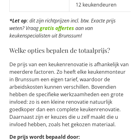
12 keukendeuren
*Let op
: dit zijn richtprijzen incl. btw. Exacte prijs
weten? Vraag
gratis offertes
aan van
keukenspecialisten uit Brunssum!
Welke opties bepalen de totaalprijs?
De prijs van een keukenrenovatie is afhankelijk van
meerdere factoren. Zo heeft elke keukenmonteur
in Brunssum een eigen tarief, waardoor de
arbeidskosten kunnen verschillen. Bovendien
hebben de specifieke werkzaamheden een grote
invloed: zo is een kleine renovatie natuurlijk
goedkoper dan een complete keukenrenovatie.
Daarnaast zijn er keuzes die u zelf maakt die u
invloed hebben, zoals het gekozen materiaal.
De prijs wordt bepaald door: