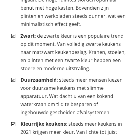
benut met hoge kasten. Bovendien zijn
plinten en werkbladen steeds dunner, wat een
minimalistisch effect geeft.
Zwart
: de zwarte kleur is een populaire trend
op dit moment. Van volledig zwarte keukens
naar matzwart keukenbeslag. Kranen, stoelen,
en plinten met een zwarte kleur hebben een
stoere en moderne uitstraling.
Duurzaamheid
: steeds meer mensen kiezen
voor duurzame keukens met slimme
apparatuur. Wat dacht u van een kokend
waterkraan om tijd te besparen of
ingebouwde gescheiden afvalsystemen!
Kleurrijke keukens
: steeds meer keukens in
2021 krijgen meer kleur. Van lichte tot juist