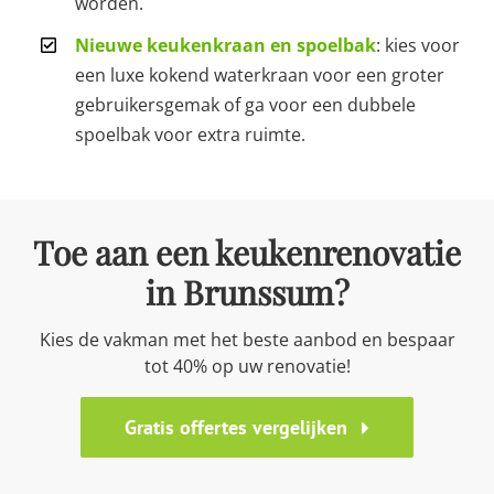
worden.
Nieuwe keukenkraan en spoelbak
: kies voor
een luxe kokend waterkraan voor een groter
gebruikersgemak of ga voor een dubbele
spoelbak voor extra ruimte.
Toe aan een keukenrenovatie
in Brunssum?
Kies de vakman met het beste aanbod en bespaar
tot 40% op uw renovatie!
Gratis offertes vergelijken