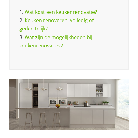
1.
Wat kost een keukenrenovatie?
2.
Keuken renoveren: volledig of
gedeeltelijk?
3.
Wat zijn de mogelijkheden bij
keukenrenovaties?