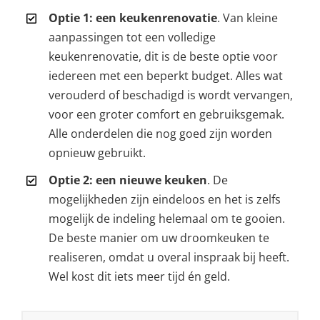
Optie 1: een keukenrenovatie
. Van kleine
aanpassingen tot een volledige
keukenrenovatie, dit is de beste optie voor
iedereen met een beperkt budget. Alles wat
verouderd of beschadigd is wordt vervangen,
voor een groter comfort en gebruiksgemak.
Alle onderdelen die nog goed zijn worden
opnieuw gebruikt.
Optie 2: een nieuwe keuken
. De
mogelijkheden zijn eindeloos en het is zelfs
mogelijk de indeling helemaal om te gooien.
De beste manier om uw droomkeuken te
realiseren, omdat u overal inspraak bij heeft.
Wel kost dit iets meer tijd én geld.