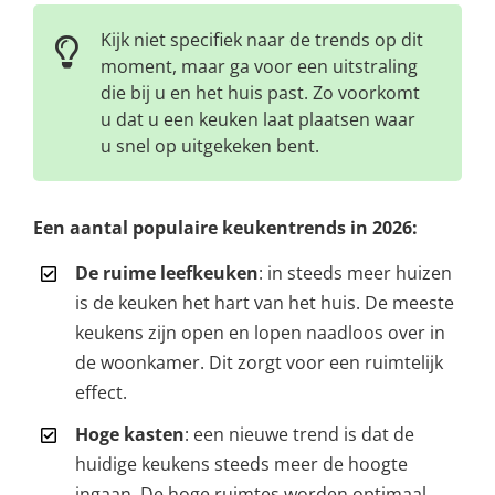
Kijk niet specifiek naar de trends op dit
moment, maar ga voor een uitstraling
die bij u en het huis past. Zo voorkomt
u dat u een keuken laat plaatsen waar
u snel op uitgekeken bent.
Een aantal populaire keukentrends in 2026:
De ruime leefkeuken
: in steeds meer huizen
is de keuken het hart van het huis. De meeste
keukens zijn open en lopen naadloos over in
de woonkamer. Dit zorgt voor een ruimtelijk
effect.
Hoge kasten
: een nieuwe trend is dat de
huidige keukens steeds meer de hoogte
ingaan. De hoge ruimtes worden optimaal