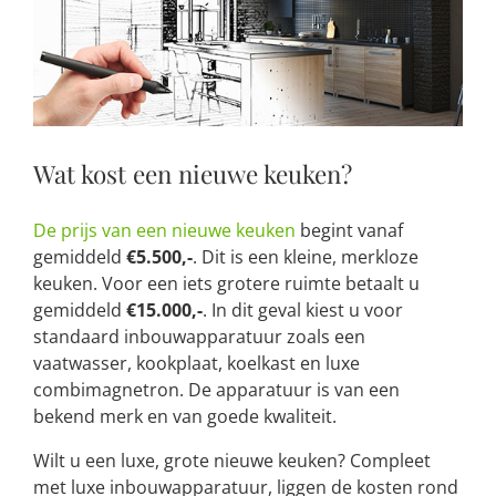
Wat kost een nieuwe keuken?
De prijs van een nieuwe keuken
begint vanaf
gemiddeld
€5.500,-
. Dit is een kleine, merkloze
keuken. Voor een iets grotere ruimte betaalt u
gemiddeld
€15.000,-
. In dit geval kiest u voor
standaard inbouwapparatuur zoals een
vaatwasser, kookplaat, koelkast en luxe
combimagnetron. De apparatuur is van een
bekend merk en van goede kwaliteit.
Wilt u een luxe, grote nieuwe keuken? Compleet
met luxe inbouwapparatuur, liggen de kosten rond