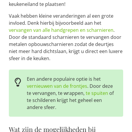
keukeneiland te plaatsen!
Vaak hebben kleine veranderingen al een grote
invloed. Denk hierbij bijvoorbeeld aan het
vervangen van alle handgrepen en scharnieren
.
Door de standaard scharnieren te vervangen door
metalen opbouwscharnieren zodat de deurtjes
niet meer hard dichtslaan, krijgt u direct een luxere
sfeer in de keuken.
Een andere populaire optie is het
vernieuwen van de frontjes
. Door deze
te vervangen, te wrappen,
te spuiten
of
te schilderen krijgt het geheel een
andere sfeer.
Wat zijn de mogelijkheden bij