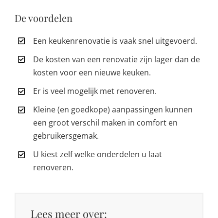
De voordelen
Een keukenrenovatie is vaak snel uitgevoerd.
De kosten van een renovatie zijn lager dan de
kosten voor een nieuwe keuken.
Er is veel mogelijk met renoveren.
Kleine (en goedkope) aanpassingen kunnen
een groot verschil maken in comfort en
gebruikersgemak.
U kiest zelf welke onderdelen u laat
renoveren.
Lees meer over: