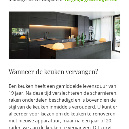
Wanneer de keuken vervangen?
Een keuken heeft een gemiddelde levensduur van
19 jaar. Na deze tijd verslechteren de scharnieren,
raken onderdelen beschadigd en is bovendien de
stijl van de keuken inmiddels verouderd. U kunt er
al eerder voor kiezen om de keuken te renoveren
met nieuwe apparatuur, maar na een jaar of 20
raden we aan de keuken te vervangen. Dit zorgt