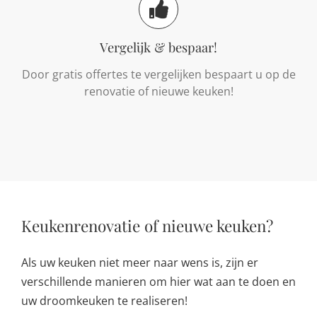
Vergelijk & bespaar!
Door gratis offertes te vergelijken bespaart u op de
renovatie of nieuwe keuken!
Keukenrenovatie of nieuwe keuken?
Als uw keuken niet meer naar wens is, zijn er
verschillende manieren om hier wat aan te doen en
uw droomkeuken te realiseren!