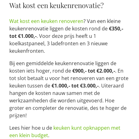
Wat kost een keukenrenovatie?
Wat kost een keuken renoveren
? Van een kleine
keukenrenovatie liggen de kosten rond de
€350,-
tot €1.000,-
. Voor deze prijs heeft u 1
koelkastpaneel, 3 ladefronten en 3 nieuwe
keukenfronten.
Bij een gemiddelde keukenrenovatie liggen de
kosten iets hoger, rond de
€900,- tot €2.000,-
. En
tot slot betaalt u voor het renoveren van een grote
keuken tussen de
€1.000,- tot €3.000,-
. Uiteraard
hangen de kosten nauw samen met de
werkzaamheden die worden uitgevoerd. Hoe
groter en completer de renovatie, des te hoger de
prijzen!
Lees hier hoe u de
keuken kunt opknappen met
een klein budget
.