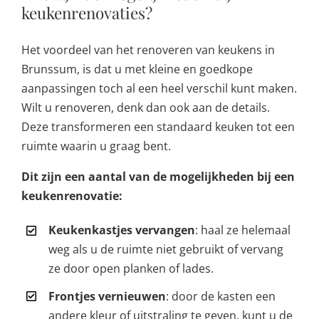
keukenrenovaties?
Het voordeel van het renoveren van keukens in
Brunssum, is dat u met kleine en goedkope
aanpassingen toch al een heel verschil kunt maken.
Wilt u renoveren, denk dan ook aan de details.
Deze transformeren een standaard keuken tot een
ruimte waarin u graag bent.
Dit zijn een aantal van de mogelijkheden bij een
keukenrenovatie:
Keukenkastjes vervangen
: haal ze helemaal
weg als u de ruimte niet gebruikt of vervang
ze door open planken of lades.
Frontjes vernieuwen
: door de kasten een
andere kleur of uitstraling te geven, kunt u de