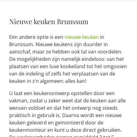
Nieuwe keuken Brunssum
Een andere optie is een
nieuwe keuken
in
Brunssum. Nieuwe keukens zijn duurder in
aanschaf, maar ze hebben ook tal van voordelen.
De mogelijkheden zijn namelijk eindeloos: van het
plaatsen van een luxe kookeiland tot het omgooien
van de indeling of zelfs het verplaatsen van de
keuken in z’n algemeen: alles kan!
U laat een keukenontwerp opstellen door een
vakman, zodat u zeker weet dat de keuken aan alle
wensen voldoet en dat het ontwerp nog steeds
praktisch in gebruik is. Daarna wordt een nieuwe
keuken geleverd en gemonteerd door de
keukenmonteur en kunt u deze direct gebruiken.