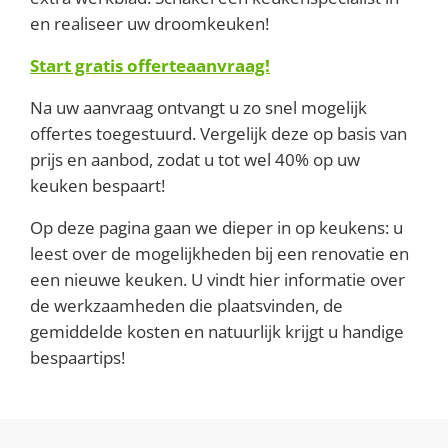
en realiseer uw droomkeuken!
Start gratis offerteaanvraag!
Na uw aanvraag ontvangt u zo snel mogelijk
offertes toegestuurd. Vergelijk deze op basis van
prijs en aanbod, zodat u tot wel 40% op uw
keuken bespaart!
Op deze pagina gaan we dieper in op keukens: u
leest over de mogelijkheden bij een renovatie en
een nieuwe keuken. U vindt hier informatie over
de werkzaamheden die plaatsvinden, de
gemiddelde kosten en natuurlijk krijgt u handige
bespaartips!