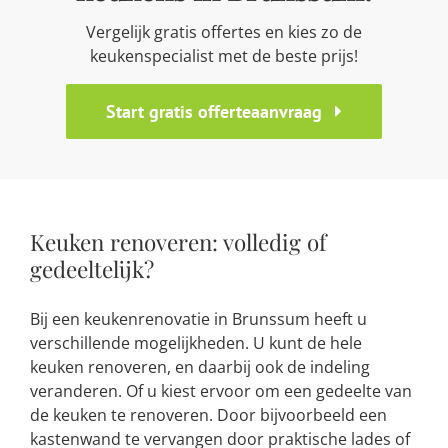
Vergelijk gratis offertes en kies zo de
keukenspecialist met de beste prijs!
Start gratis offerteaanvraag
Keuken renoveren: volledig of
gedeeltelijk?
Bij een keukenrenovatie in Brunssum heeft u
verschillende mogelijkheden. U kunt de hele
keuken renoveren, en daarbij ook de indeling
veranderen. Of u kiest ervoor om een gedeelte van
de keuken te renoveren. Door bijvoorbeeld een
kastenwand te vervangen door praktische lades of