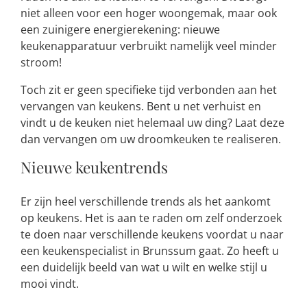
niet alleen voor een hoger woongemak, maar ook
een zuinigere energierekening: nieuwe
keukenapparatuur verbruikt namelijk veel minder
stroom!
Toch zit er geen specifieke tijd verbonden aan het
vervangen van keukens. Bent u net verhuist en
vindt u de keuken niet helemaal uw ding? Laat deze
dan vervangen om uw droomkeuken te realiseren.
Nieuwe keukentrends
Er zijn heel verschillende trends als het aankomt
op keukens. Het is aan te raden om zelf onderzoek
te doen naar verschillende keukens voordat u naar
een keukenspecialist in Brunssum gaat. Zo heeft u
een duidelijk beeld van wat u wilt en welke stijl u
mooi vindt.