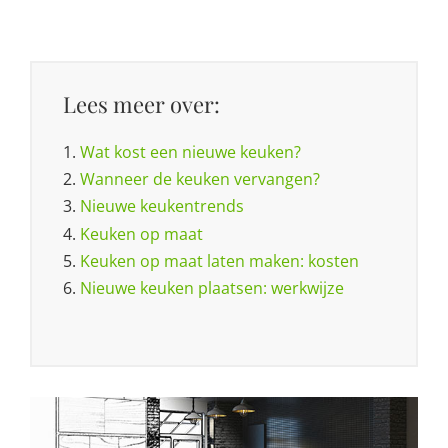
Lees meer over:
1.
Wat kost een nieuwe keuken?
2.
Wanneer de keuken vervangen?
3.
Nieuwe keukentrends
4.
Keuken op maat
5.
Keuken op maat laten maken: kosten
6.
Nieuwe keuken plaatsen: werkwijze