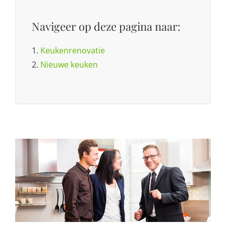
Navigeer op deze pagina naar:
1.
Keukenrenovatie
2.
Nieuwe keuken