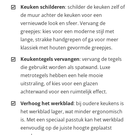
Keuken schilderen
: schilder de keuken zelf of
de muur achter de keuken voor een
vernieuwde look en sfeer. Vervang de
greepjes: kies voor een moderne stijl met
lange, strakke handgrepen of ga voor meer
klassiek met houten gevormde greepjes.
Keukentegels vervangen
: vervang de tegels
die gebruikt worden als spatwand. Luxe
metrotegels hebben een hele mooie
uitstraling, of kies voor een glazen
achterwand voor een ruimtelijk effect.
Verhoog het werkblad
: bij oudere keukens is
het werkblad lager, wat minder ergonomisch
is. Met een speciaal passtuk kan het werkblad
eenvoudig op de juiste hoogte geplaatst