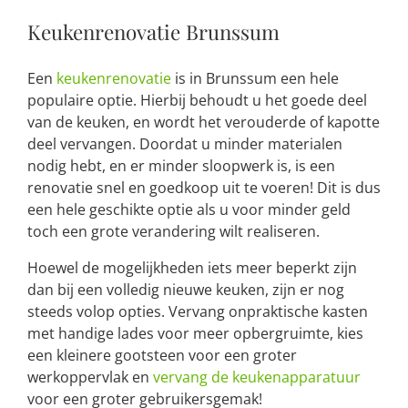
Keukenrenovatie Brunssum
Een
keukenrenovatie
is in Brunssum een hele
populaire optie. Hierbij behoudt u het goede deel
van de keuken, en wordt het verouderde of kapotte
deel vervangen. Doordat u minder materialen
nodig hebt, en er minder sloopwerk is, is een
renovatie snel en goedkoop uit te voeren! Dit is dus
een hele geschikte optie als u voor minder geld
toch een grote verandering wilt realiseren.
Hoewel de mogelijkheden iets meer beperkt zijn
dan bij een volledig nieuwe keuken, zijn er nog
steeds volop opties. Vervang onpraktische kasten
met handige lades voor meer opbergruimte, kies
een kleinere gootsteen voor een groter
werkoppervlak en
vervang de keukenapparatuur
voor een groter gebruikersgemak!