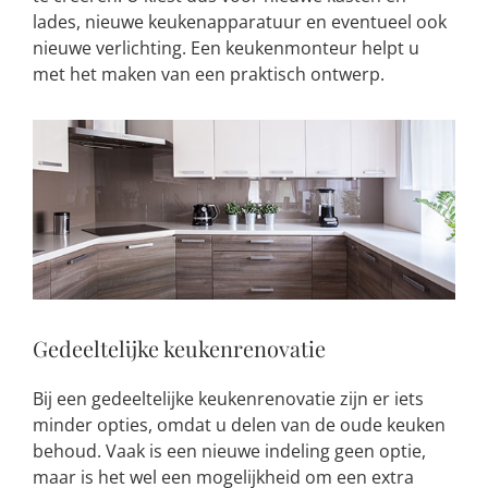
lades, nieuwe keukenapparatuur en eventueel ook
nieuwe verlichting. Een keukenmonteur helpt u
met het maken van een praktisch ontwerp.
Gedeeltelijke keukenrenovatie
Bij een gedeeltelijke keukenrenovatie zijn er iets
minder opties, omdat u delen van de oude keuken
behoud. Vaak is een nieuwe indeling geen optie,
maar is het wel een mogelijkheid om een extra