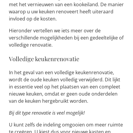
met het vernieuwen van een kookeiland. De manier
waarop u uw keuken renoveert heeft uiteraard
invloed op de kosten.
Hieronder vertellen we iets meer over de
verschillende mogelijkheden bij een gedeeltelijke of
volledige renovatie.
Volledige keukenrenovatie
In het geval van een volledige keukenrenovatie,
wordt de oude keuken volledig verwijderd. Dit lijkt
in essentie veel op het plaatsen van een compleet
nieuwe keuken, omdat er geen oude onderdelen
van de keuken hergebruikt worden.
Bij dit type renovatie is veel mogelijk!
U kunt zelfs de indeling omgooien om meer ruimte
te creëren. U kiest dus voor nieuwe kasten en