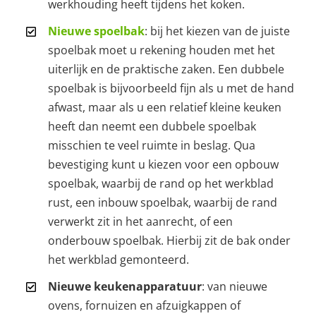
werkhouding heeft tijdens het koken.
Nieuwe spoelbak
: bij het kiezen van de juiste
spoelbak moet u rekening houden met het
uiterlijk en de praktische zaken. Een dubbele
spoelbak is bijvoorbeeld fijn als u met de hand
afwast, maar als u een relatief kleine keuken
heeft dan neemt een dubbele spoelbak
misschien te veel ruimte in beslag. Qua
bevestiging kunt u kiezen voor een opbouw
spoelbak, waarbij de rand op het werkblad
rust, een inbouw spoelbak, waarbij de rand
verwerkt zit in het aanrecht, of een
onderbouw spoelbak. Hierbij zit de bak onder
het werkblad gemonteerd.
Nieuwe keukenapparatuur
: van nieuwe
ovens, fornuizen en afzuigkappen of