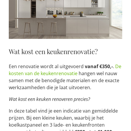
Wat kost een keukenrenovatie?
Een renovatie wordt al uitgevoerd
vanaf €350,-
.
De
kosten van de keukenrenovatie
hangen wel nauw
samen met de benodigde materialen en de exacte
werkzaamheden die je laat uitvoeren.
Wat kost een keuken renoveren precies?
In deze tabel vind je een indicatie van gemiddelde
prijzen. Bij een kleine keuken, waarbij je het
koelkastpaneel en 3 lade- en keukenfronten