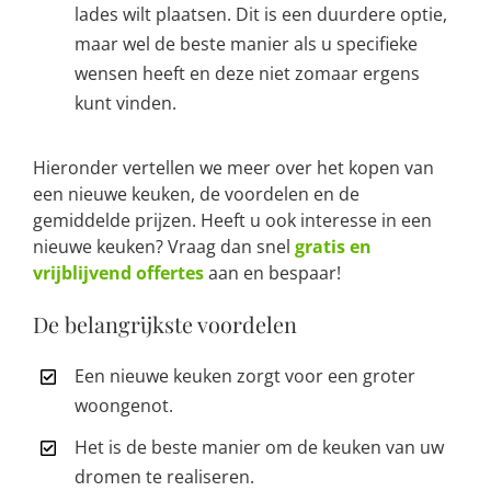
lades wilt plaatsen. Dit is een duurdere optie,
maar wel de beste manier als u specifieke
wensen heeft en deze niet zomaar ergens
kunt vinden.
Hieronder vertellen we meer over het kopen van
een nieuwe keuken, de voordelen en de
gemiddelde prijzen. Heeft u ook interesse in een
nieuwe keuken? Vraag dan snel
gratis en
vrijblijvend offertes
aan en bespaar!
De belangrijkste voordelen
Een nieuwe keuken zorgt voor een groter
woongenot.
Het is de beste manier om de keuken van uw
dromen te realiseren.