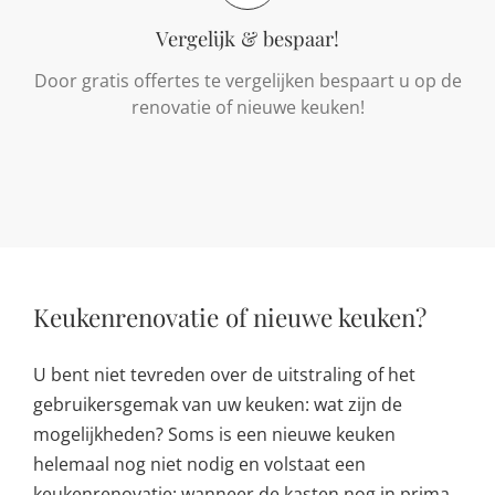
Vergelijk & bespaar!
Door gratis offertes te vergelijken bespaart u op de
renovatie of nieuwe keuken!
Keukenrenovatie of nieuwe keuken?
U bent niet tevreden over de uitstraling of het
gebruikersgemak van uw keuken: wat zijn de
mogelijkheden? Soms is een nieuwe keuken
helemaal nog niet nodig en volstaat een
keukenrenovatie: wanneer de kasten nog in prima