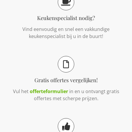
Keukenspecialist nodig?
Vind eenvoudig en snel een vakkundige
keukenspecialist bij u in de buurt!
Gratis offertes vergelijken!
Vul het
offerteformulier
in en u ontvangt gratis
offertes met scherpe prijzen.