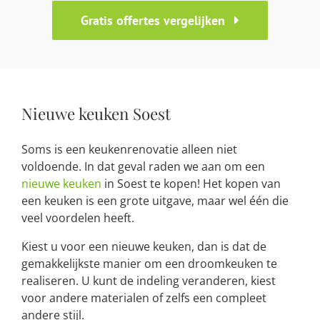
Gratis offertes vergelijken
Nieuwe keuken Soest
Soms is een keukenrenovatie alleen niet
voldoende. In dat geval raden we aan om een
nieuwe keuken
in Soest te kopen! Het kopen van
een keuken is een grote uitgave, maar wel één die
veel voordelen heeft.
Kiest u voor een nieuwe keuken, dan is dat de
gemakkelijkste manier om een droomkeuken te
realiseren. U kunt de indeling veranderen, kiest
voor andere materialen of zelfs een compleet
andere stijl.