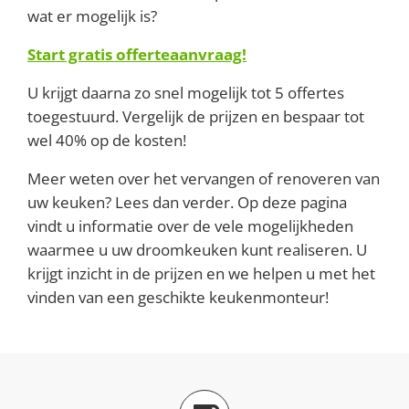
wat er mogelijk is?
Start gratis offerteaanvraag!
U krijgt daarna zo snel mogelijk tot 5 offertes
toegestuurd. Vergelijk de prijzen en bespaar tot
wel 40% op de kosten!
Meer weten over het vervangen of renoveren van
uw keuken? Lees dan verder. Op deze pagina
vindt u informatie over de vele mogelijkheden
waarmee u uw droomkeuken kunt realiseren. U
krijgt inzicht in de prijzen en we helpen u met het
vinden van een geschikte keukenmonteur!