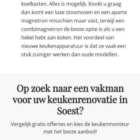
koelkasten. Alles is mogelijk. Kookt u graag
dan komt een luxe stoomoven en een aparte
magnetron misschien maar vast, terwijl een
combimagnetron de beste optie is als u een
hekel hebt aan koken. Het voordeel van
nieuwe keukenapparatuur is dat ze vaak een
stuk zuiniger werken dan oude modellen.
Op zoek naar een vakman
voor uw keukenrenovatie in
Soest?
Vergelijk gratis offertes en kies de keukenmonteur
met het beste aanbod!