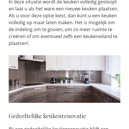
In deze situatie wordt de keuken volledig gesloopt
en laat u als het ware een nieuwe keuken plaatsen.
Als u voor deze optie kiest, dan kunt u een keuken
volledig op maat laten maken. Het is mogelijk om
de indeling om te gooien, om zo meer ruimte te
creëren of om eventueel zelfs een keukeneiland te
plaatsen!
Gedeeltelijke keukenrenovatie
Bij een gedeeltelijke keukenrenovatie blijft een