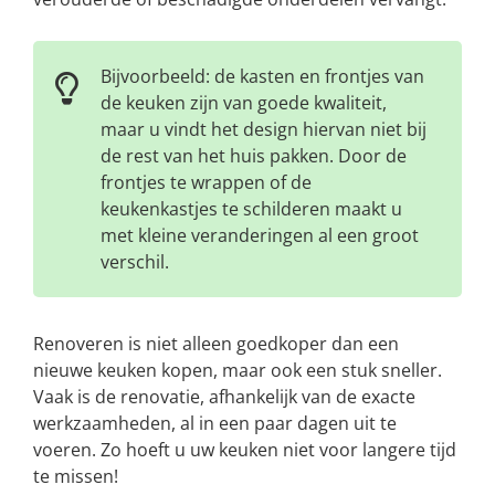
Bijvoorbeeld: de kasten en frontjes van
de keuken zijn van goede kwaliteit,
maar u vindt het design hiervan niet bij
de rest van het huis pakken. Door de
frontjes te wrappen of de
keukenkastjes te schilderen maakt u
met kleine veranderingen al een groot
verschil.
Renoveren is niet alleen goedkoper dan een
nieuwe keuken kopen, maar ook een stuk sneller.
Vaak is de renovatie, afhankelijk van de exacte
werkzaamheden, al in een paar dagen uit te
voeren. Zo hoeft u uw keuken niet voor langere tijd
te missen!