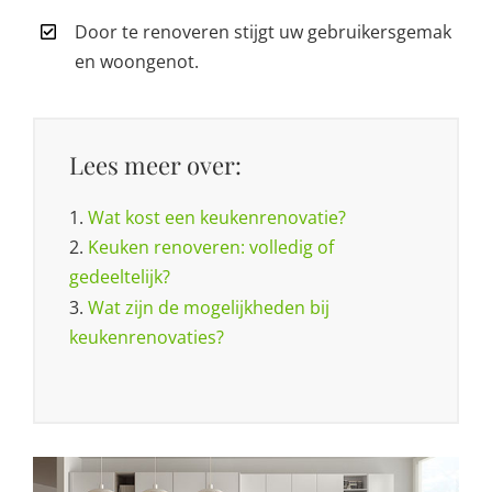
Door te renoveren stijgt uw gebruikersgemak
en woongenot.
Lees meer over:
1.
Wat kost een keukenrenovatie?
2.
Keuken renoveren: volledig of
gedeeltelijk?
3.
Wat zijn de mogelijkheden bij
keukenrenovaties?