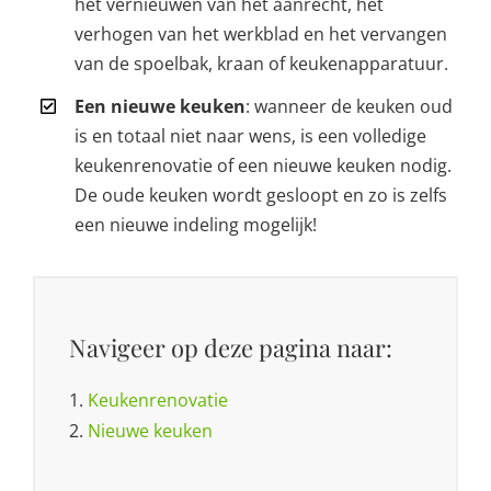
het vernieuwen van het aanrecht, het
verhogen van het werkblad en het vervangen
van de spoelbak, kraan of keukenapparatuur.
Een nieuwe keuken
: wanneer de keuken oud
is en totaal niet naar wens, is een volledige
keukenrenovatie of een nieuwe keuken nodig.
De oude keuken wordt gesloopt en zo is zelfs
een nieuwe indeling mogelijk!
Navigeer op deze pagina naar:
1.
Keukenrenovatie
2.
Nieuwe keuken