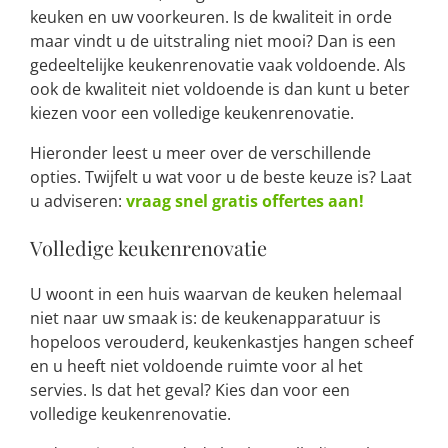
keuken en uw voorkeuren. Is de kwaliteit in orde
maar vindt u de uitstraling niet mooi? Dan is een
gedeeltelijke keukenrenovatie vaak voldoende. Als
ook de kwaliteit niet voldoende is dan kunt u beter
kiezen voor een volledige keukenrenovatie.
Hieronder leest u meer over de verschillende
opties. Twijfelt u wat voor u de beste keuze is? Laat
u adviseren:
vraag snel gratis offertes aan!
Volledige keukenrenovatie
U woont in een huis waarvan de keuken helemaal
niet naar uw smaak is: de keukenapparatuur is
hopeloos verouderd, keukenkastjes hangen scheef
en u heeft niet voldoende ruimte voor al het
servies. Is dat het geval? Kies dan voor een
volledige keukenrenovatie.