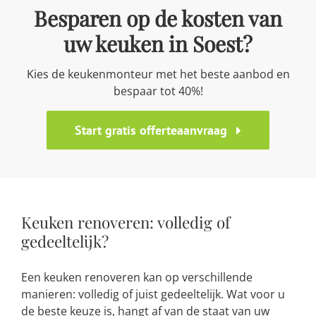
Besparen op de kosten van
uw keuken in Soest?
Kies de keukenmonteur met het beste aanbod en
bespaar tot 40%!
Start gratis offerteaanvraag
Keuken renoveren: volledig of
gedeeltelijk?
Een keuken renoveren kan op verschillende
manieren: volledig of juist gedeeltelijk. Wat voor u
de beste keuze is, hangt af van de staat van uw