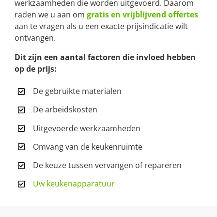
werkzaamheden die worden uitgevoerd. Daarom
raden we u aan om
gratis en vrijblijvend offertes
aan te vragen als u een exacte prijsindicatie wilt
ontvangen.
Dit zijn een aantal factoren die invloed hebben
op de prijs:
De gebruikte materialen
De arbeidskosten
Uitgevoerde werkzaamheden
Omvang van de keukenruimte
De keuze tussen vervangen of repareren
Uw keukenapparatuur