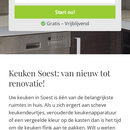
Start nu!
Gratis – Vrijblijvend
Keuken Soest: van nieuw tot
renovatie!
Uw keuken in Soest is één van de belangrijkste
ruimtes in huis. Als u zich ergert aan scheve
keukendeurtjes, verouderde keukenapparatuur
of een vergeelde kleur op de kasten dan is het tijd
om de keuken flink aan te pakken. Wilt u weten