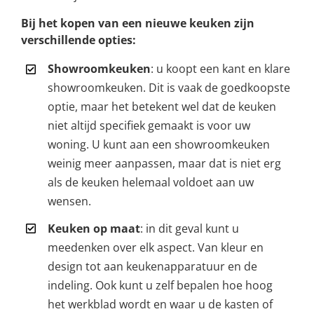
Bij het kopen van een nieuwe keuken zijn
verschillende opties:
Showroomkeuken
: u koopt een kant en klare
showroomkeuken. Dit is vaak de goedkoopste
optie, maar het betekent wel dat de keuken
niet altijd specifiek gemaakt is voor uw
woning. U kunt aan een showroomkeuken
weinig meer aanpassen, maar dat is niet erg
als de keuken helemaal voldoet aan uw
wensen.
Keuken op maat
: in dit geval kunt u
meedenken over elk aspect. Van kleur en
design tot aan keukenapparatuur en de
indeling. Ook kunt u zelf bepalen hoe hoog
het werkblad wordt en waar u de kasten of