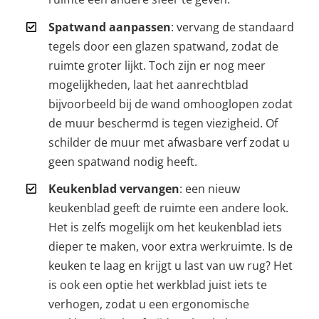
Spatwand aanpassen
: vervang de standaard
tegels door een glazen spatwand, zodat de
ruimte groter lijkt. Toch zijn er nog meer
mogelijkheden, laat het aanrechtblad
bijvoorbeeld bij de wand omhooglopen zodat
de muur beschermd is tegen viezigheid. Of
schilder de muur met afwasbare verf zodat u
geen spatwand nodig heeft.
Keukenblad vervangen
: een nieuw
keukenblad geeft de ruimte een andere look.
Het is zelfs mogelijk om het keukenblad iets
dieper te maken, voor extra werkruimte. Is de
keuken te laag en krijgt u last van uw rug? Het
is ook een optie het werkblad juist iets te
verhogen, zodat u een ergonomische