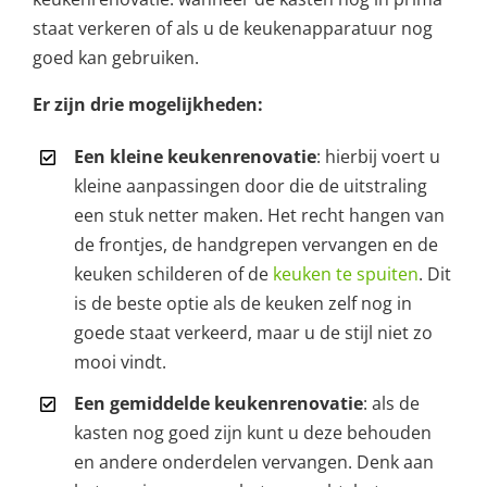
staat verkeren of als u de keukenapparatuur nog
goed kan gebruiken.
Er zijn drie mogelijkheden:
Een kleine keukenrenovatie
: hierbij voert u
kleine aanpassingen door die de uitstraling
een stuk netter maken. Het recht hangen van
de frontjes, de handgrepen vervangen en de
keuken schilderen of de
keuken te spuiten
. Dit
is de beste optie als de keuken zelf nog in
goede staat verkeerd, maar u de stijl niet zo
mooi vindt.
Een gemiddelde keukenrenovatie
: als de
kasten nog goed zijn kunt u deze behouden
en andere onderdelen vervangen. Denk aan