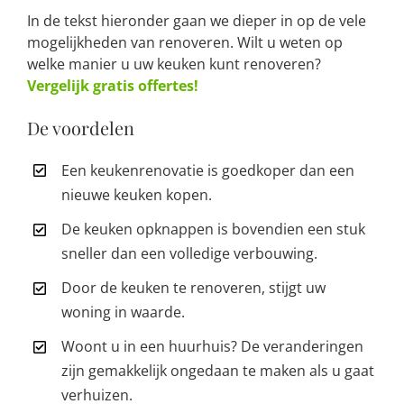
In de tekst hieronder gaan we dieper in op de vele
mogelijkheden van renoveren. Wilt u weten op
welke manier u uw keuken kunt renoveren?
Vergelijk gratis offertes!
De voordelen
Een keukenrenovatie is goedkoper dan een
nieuwe keuken kopen.
De keuken opknappen is bovendien een stuk
sneller dan een volledige verbouwing.
Door de keuken te renoveren, stijgt uw
woning in waarde.
Woont u in een huurhuis? De veranderingen
zijn gemakkelijk ongedaan te maken als u gaat
verhuizen.