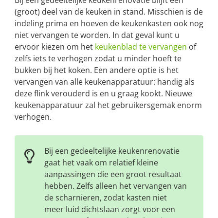
(groot) deel van de keuken in stand. Misschien is de
indeling prima en hoeven de keukenkasten ook nog
niet vervangen te worden. In dat geval kunt u
ervoor kiezen om het
keukenblad te vervangen
of
zelfs iets te verhogen zodat u minder hoeft te
bukken bij het koken. Een andere optie is het
vervangen van alle keukenapparatuur: handig als
deze flink verouderd is en u graag kookt. Nieuwe
keukenapparatuur zal het gebruikersgemak enorm
verhogen.
Bij een gedeeltelijke keukenrenovatie
gaat het vaak om relatief kleine
aanpassingen die een groot resultaat
hebben. Zelfs alleen het vervangen van
de scharnieren, zodat kasten niet
meer luid dichtslaan zorgt voor een