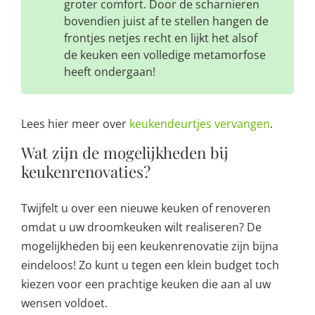
groter comfort. Door de scharnieren
bovendien juist af te stellen hangen de
frontjes netjes recht en lijkt het alsof
de keuken een volledige metamorfose
heeft ondergaan!
Lees hier meer over
keukendeurtjes vervangen
.
Wat zijn de mogelijkheden bij
keukenrenovaties?
Twijfelt u over een nieuwe keuken of renoveren
omdat u uw droomkeuken wilt realiseren? De
mogelijkheden bij een keukenrenovatie zijn bijna
eindeloos! Zo kunt u tegen een klein budget toch
kiezen voor een prachtige keuken die aan al uw
wensen voldoet.